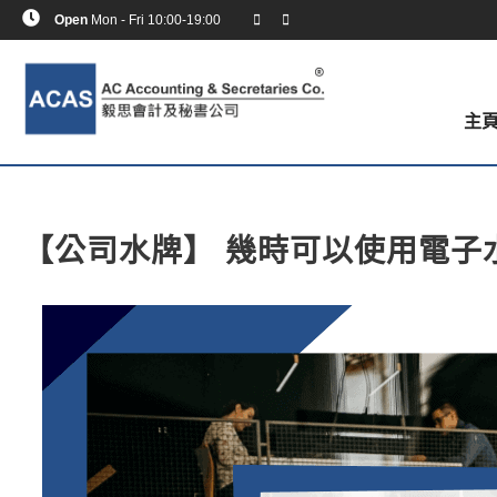
Open
Mon - Fri 10:00-19:00
主
【公司水牌】 幾時可以使用電子