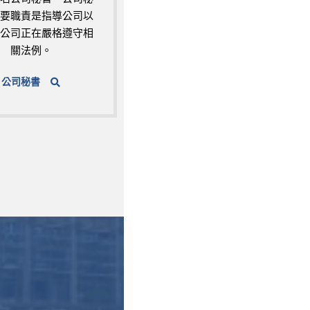
要職責是指導公司以
公司正在嚴格遵守相
關法例。
公司秘書