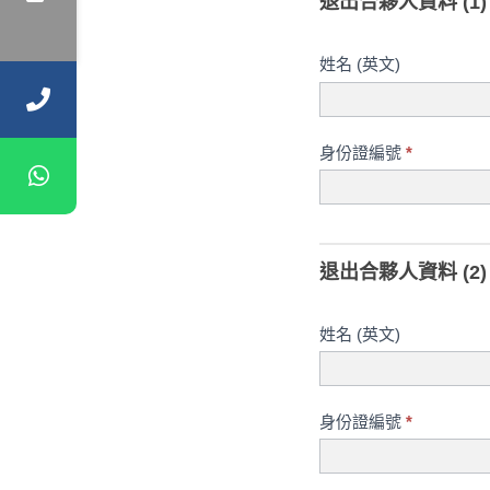
退出合夥人資料 (1)
姓名 (英文)
身份證編號
*
退出合夥人資料 (2)
姓名 (英文)
身份證編號
*