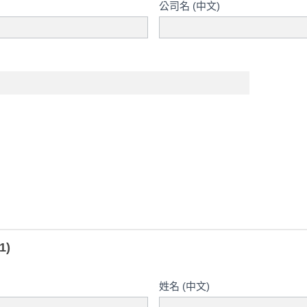
公司名 (中文)
1)
姓名 (中文)