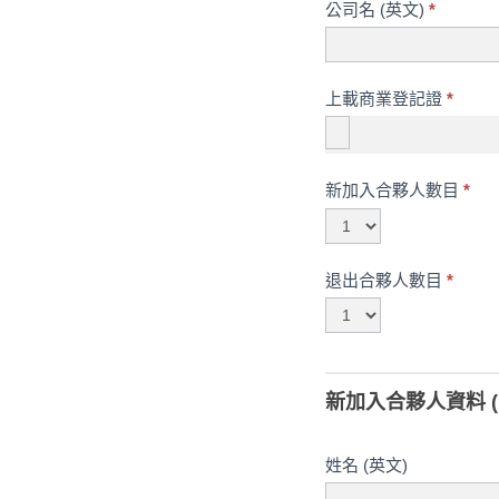
公司名 (英文)
*
上載商業登記證
*
新加入合夥人數目
*
退出合夥人數目
*
新加入合夥人資料 (
姓名 (英文)