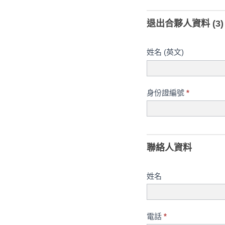
退出合夥人資料 (3)
姓名 (英文)
身份證編號
*
聯絡人資料
姓名
電話
*