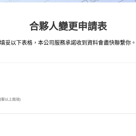
合夥人變更申請表
填妥以下表格，本公司服務承諾收到資料會盡快聯繫你
點擊以上兩項)