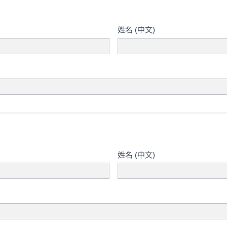
姓名 (中文)
姓名 (中文)