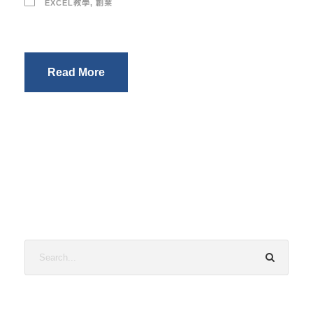
EXCEL教學
,
創業
Read More