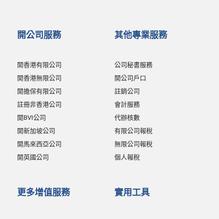
開公司服務
其他專業服務
開香港有限公司
公司秘書服務
開香港無限公司
開公司戶口
開擔保有限公司
註銷公司
註冊非香港公司
會計服務
開BVI公司
代辦核數
開新加坡公司
有限公司報稅
開馬來西亞公司
無限公司報稅
開英國公司
個人報稅
更多增值服務
實用工具