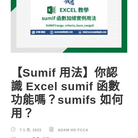
【Sumif 用法】你認
識 Excel sumif 函數
功能嗎？sumifs 如何
用？
7 1 月, 2023
ADAM HO FCCA