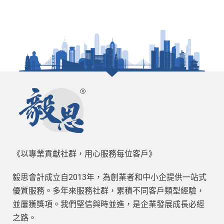
《以專業貢獻社群，用心服務每位客戶》
毅思會計成立自2013年，為創業者和中小企提供一站式
優質服務。多年來服務社群，累積不同客戶類型經驗，
並屢獲獎項。我們堅信與時並進，是企業發展成長必經
之路。