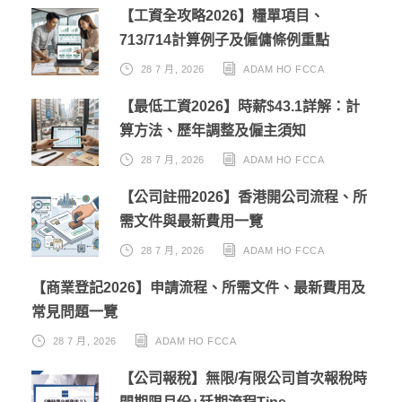
【工資全攻略2026】糧單項目、
713/714計算例子及僱傭條例重點
28 7 月, 2026
ADAM HO FCCA
【最低工資2026】時薪$43.1詳解：計
算方法、歷年調整及僱主須知
28 7 月, 2026
ADAM HO FCCA
【公司註冊2026】香港開公司流程、所
需文件與最新費用一覽
28 7 月, 2026
ADAM HO FCCA
【商業登記2026】申請流程、所需文件、最新費用及
常見問題一覽
28 7 月, 2026
ADAM HO FCCA
【公司報稅】無限/有限公司首次報稅時