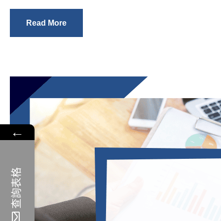
Read More
←
查詢表格