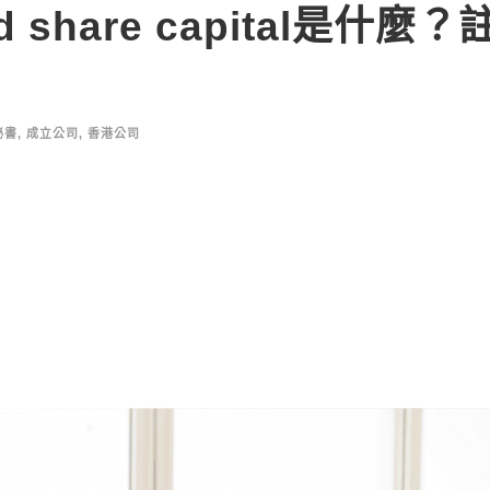
 share capital是什麼
秘書
,
成立公司
,
香港公司