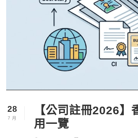
【公司註冊2026
28
7 月
用一覽