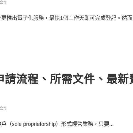
公司
更推出電子化服務，最快1個工作天即可完成登記。然而，
】申請流程、所需文件、最新
公司
 proprietorship）形式經營業務，只要...