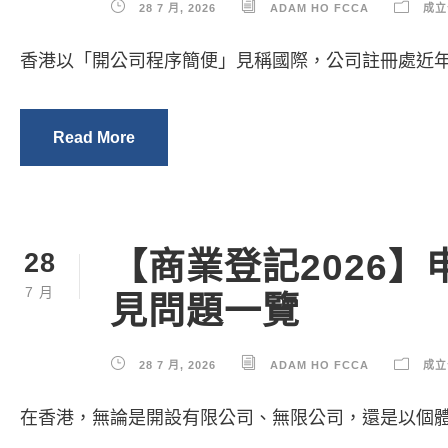
28 7 月, 2026
ADAM HO FCCA
成立
香港以「開公司程序簡便」見稱國際，公司註冊處近年
Read More
【商業登記2026
28
7 月
見問題一覽
28 7 月, 2026
ADAM HO FCCA
成立
在香港，無論是開設有限公司、無限公司，還是以個體戶（sole