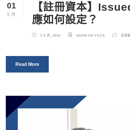
【註冊資本】Issued
01
5 月
應如何設定？
1 5 月, 2026
ADAM HO FCCA
公司
Read More