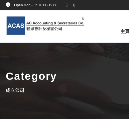
Open
Mon - Fri 10:00-19:00
主
Category
成立公司