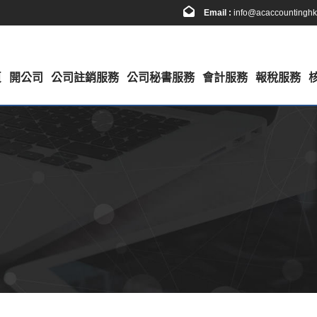
Email :
info@acaccountingh
頁
開公司
公司註銷服務
公司秘書服務
會計服務
報稅服務