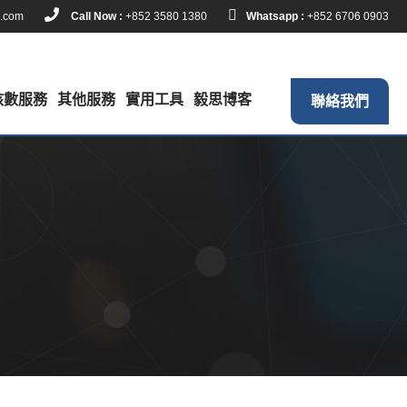
k.com
Call Now :
+852 3580 1380
Whatsapp :
+852 6706 0903
核數服務
其他服務
實用工具
毅思博客
聯絡我們