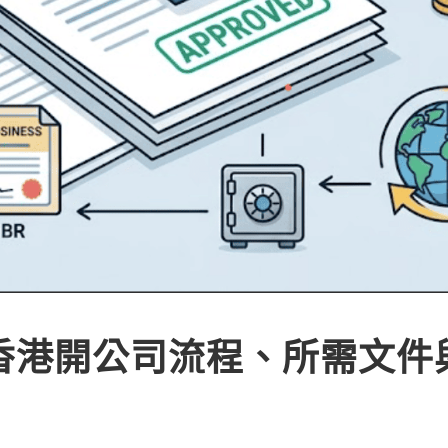
】香港開公司流程、所需文件