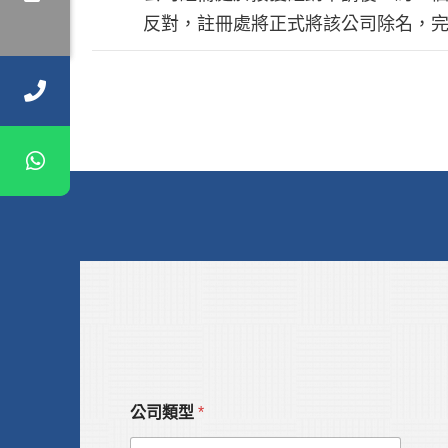
反對，註冊處將正式將該公司除名，完
公司類型
*