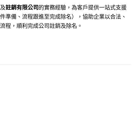
及
註銷有限公司
的實務經驗，為客戶提供一站式支援
件準備、流程跟進至完成除名），協助企業以合法、
流程，順利完成公司註銷及除名。