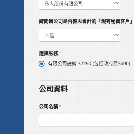
請問貴公司是否毅思會計的「現有秘書客戶
選擇服務
*
有限公司註銷 $2290 (包括政府費$690)
公司資料
公司名稱
*