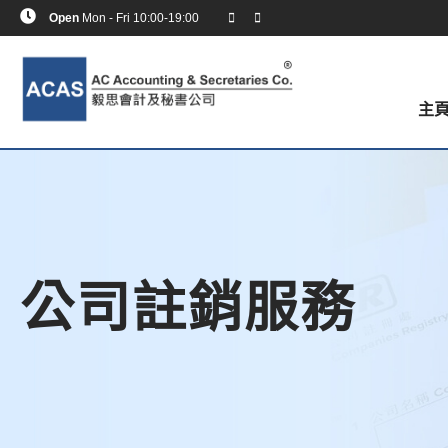
Open
Mon - Fri 10:00-19:00
主
公司註銷服務