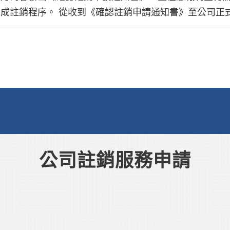
成註銷程序。 從收到《確認註銷申請通知書》至公司正
公司註銷服務申請