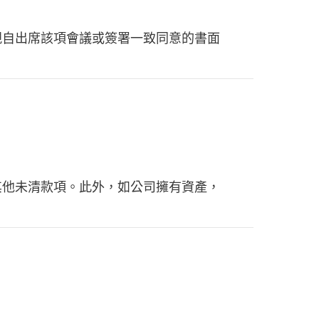
親自出席該項會議或簽署一致同意的書面
其他未清款項。此外，如公司擁有資產，