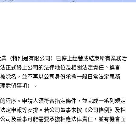
n）是指當企業（特別是有限公司）已停止經營或結束所有業務活
法正式終止公司的法律地位及相關法定責任。換言
被除名，並不再以公司身份承擔一般日常法定義務
理遺留事項）。
的程序。申請人須符合指定條件，並完成一系列規定
法定申報等安排。若公司董事未按《公司條例》及相
公司及董事可能需要承擔相應法律責任，並有機會面