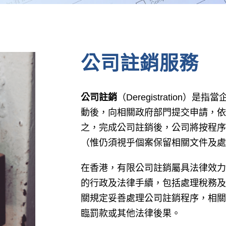
公司註銷服務
公司註銷
（Deregistratio
動後，向相關政府部門提交申請，依
之，完成公司註銷後，公司將按程序
（惟仍須視乎個案保留相關文件及處
在香港，有限公司註銷屬具法律效力
的行政及法律手續，包括處理稅務及
關規定妥善處理公司註銷程序，相關
臨罰款或其他法律後果。