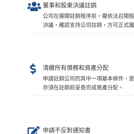
董事和股東決議註銷
公司在展開註銷程序前，需依法召開
決議，確認支持公司註銷，方可正式
清繳所有債務和資產分配
申請註銷公司的其中一項基本條件，
亦須在註銷前妥善完成資產分配。
申請不反對通知書