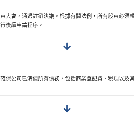
股東大會，通過註銷決議。根據有關法例，所有股東必須
履行後續申請程序。
是確保公司已清償所有債務，包括商業登記費、稅項以及