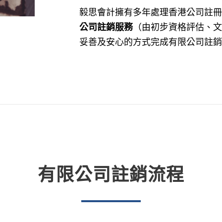
毅思會計擁有多年處理香港公司註冊
公司註銷服務
（由初步資格評估、文
妥善及安心的方式完成有限公司註銷
有限公司註銷流程