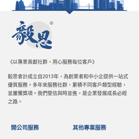
《以專業貢獻社群，用心服務每位客戶》
毅思會計成立自2013年，為創業者和中小企提供一站式
優質服務。多年來服務社群，累積不同客戶類型經驗，
並屢獲獎項。我們堅信與時並進，是企業發展成長必經
之路。
開公司服務
其他專業服務