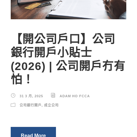
【開公司戶口】公司
銀行開戶小貼士
(2026) | 公司開戶冇有
怕！
31 3 月, 2025
ADAM HO FCCA
公司銀行開戶
,
成立公司
Read More