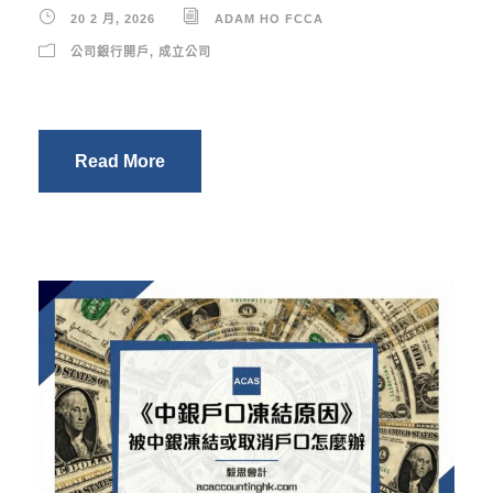
20 2 月, 2026
ADAM HO FCCA
公司銀行開戶
,
成立公司
Read More