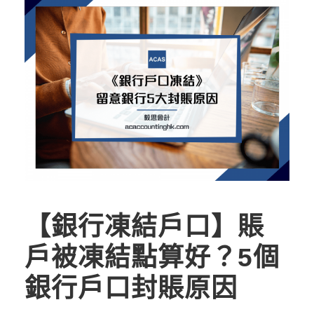
【銀行凍結戶口】賬
戶被凍結點算好？5個
銀行戶口封賬原因