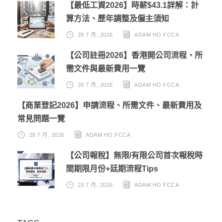
【最低工資2026】時薪$43.1詳解：計
算方法、歷年調整及僱主須知
28 7 月, 2026
ADAM HO FCCA
【公司註冊2026】香港開公司流程、所
需文件與最新費用一覽
28 7 月, 2026
ADAM HO FCCA
【商業登記2026】申請流程、所需文件、最新費用及
常見問題一覽
28 7 月, 2026
ADAM HO FCCA
【公司報稅】無限/有限公司首次報稅時
間期限月份+廷期流程Tips
23 7 月, 2026
ADAM HO FCCA