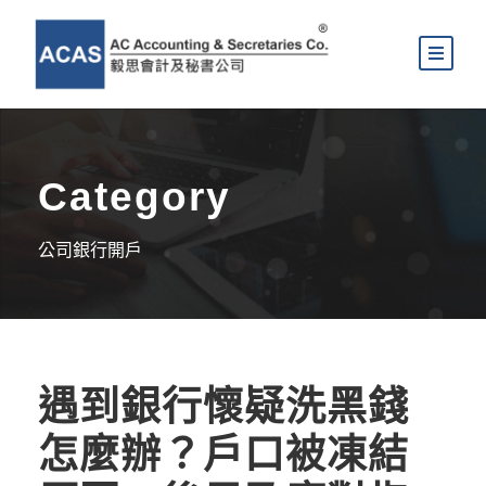
Category
公司銀行開戶
遇到銀行懷疑洗黑錢
怎麼辦？戶口被凍結