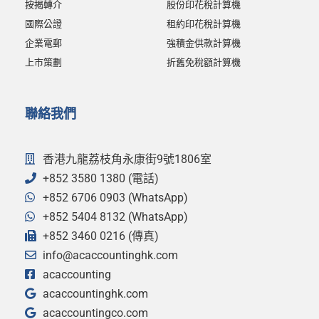
按揭轉介
股份印花稅計算機
國際公證
租約印花稅計算機
企業電郵
強積金供款計算機
上市策劃
折舊免稅額計算機
聯絡我們
香港九龍荔枝角永康街9號1806室
+852 3580 1380 (電話)
+852 6706 0903 (WhatsApp)
+852 5404 8132 (WhatsApp)
+852 3460 0216 (傳真)
info@acaccountinghk.com
acaccounting
acaccountinghk.com
acaccountingco.com