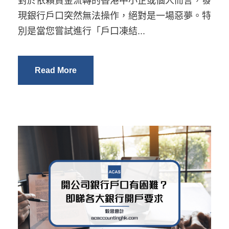
對於依賴資金流轉的香港中小企或個人而言，發
現銀行戶口突然無法操作，絕對是一場惡夢。特
別是當您嘗試進行「戶口凍結...
Read More