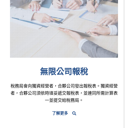
無限公司報稅
稅務局會向獨資經營者，合夥公司發出報稅表。獨資經營
者，合夥公司須依時填妥遞交報稅表，並連同所需計算表
一並提交給稅務局。
了解更多