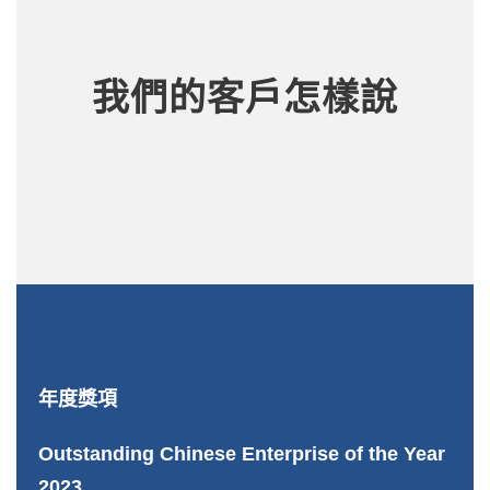
我們的客戶怎樣說
年度獎項
Outstanding Chinese Enterprise of the Year
2023