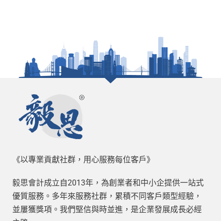
《以專業貢獻社群，用心服務每位客戶》
毅思會計成立自2013年，為創業者和中小企提供一站式
優質服務。多年來服務社群，累積不同客戶類型經驗，
並屢獲獎項。我們堅信與時並進，是企業發展成長必經