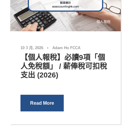
個人報稅
10 3 月, 2026
•
Adam Ho FCCA
【個人報稅】必讀9項「個
人免稅額」 / 薪俸稅可扣稅
支出 (2026)
Read More