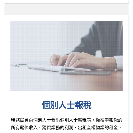
個別人士報稅
稅務局會向個別人士發出個別人士報稅表。你須申報你的
所有薪俸收入、獨資業務的利潤、出租全權物業的租金，