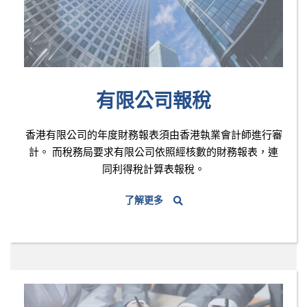
有限公司報稅
香港有限公司的年度財務報表須由香港執業會計師進行審
計。 而稅務局要求有限公司依照經核數的財務報表，連
同利得稅計算表報稅。
了解更多