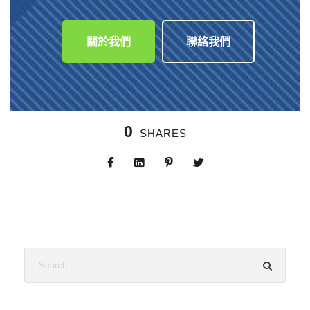
關於我們
聯絡我們
0
SHARES