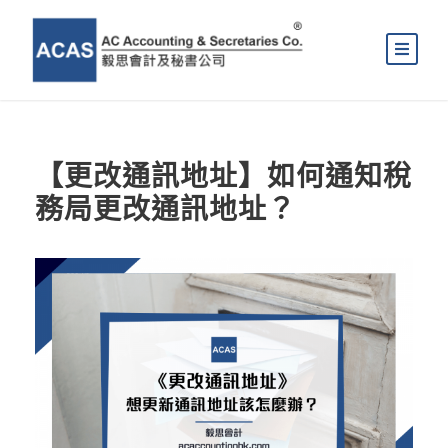
【更改通訊地址】如何通知稅
務局更改通訊地址？