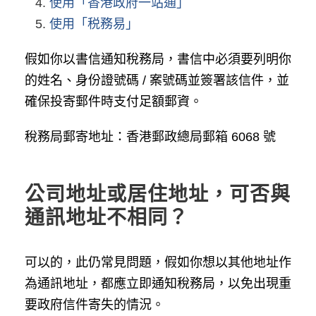
使用「香港政府一站通」
使用「税務易」
假如你以書信通知稅務局，書信中必須要列明你
的姓名、身份證號碼 / 案號碼並簽署該信件，並
確保投寄郵件時支付足額郵資。
稅務局郵寄地址：香港郵政總局郵箱 6068 號
公司地址或居住地址，可否與
通訊地址不相同？
可以的，此仍常見問題，假如你想以其他地址作
為通訊地址，都應立即通知稅務局，以免出現重
要政府信件寄失的情況。