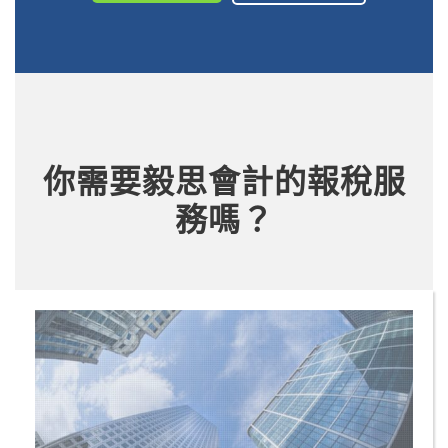
你需要毅思會計的報稅服
務嗎？