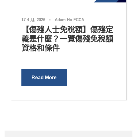
17 4 月, 2026
•
Adam Ho FCCA
【傷殘人士免稅額】傷殘定
義是什麼？一覽傷殘免稅額
資格和條件
Read More