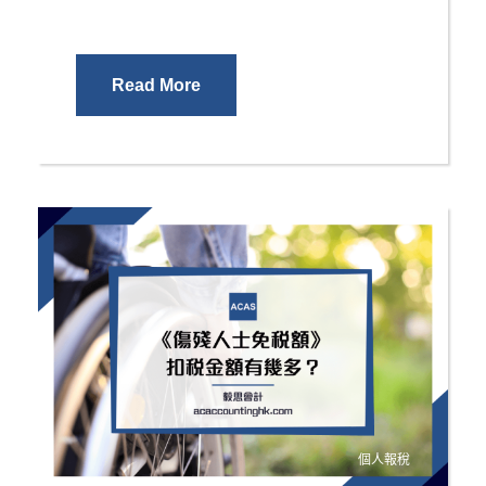
Read More
個人報稅