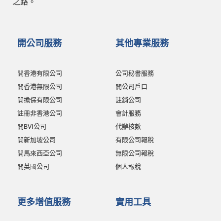
之路。
開公司服務
其他專業服務
開香港有限公司
公司秘書服務
開香港無限公司
開公司戶口
開擔保有限公司
註銷公司
註冊非香港公司
會計服務
開BVI公司
代辦核數
開新加坡公司
有限公司報稅
開馬來西亞公司
無限公司報稅
開英國公司
個人報稅
更多增值服務
實用工具