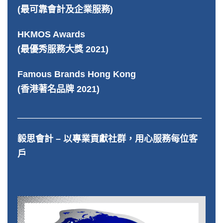
(最可靠會計及企業服務)
HKMOS Awards
(最優秀服務大獎 2021)
Famous Brands Hong Kong
(香港著名品牌 2021)
_____________________________________
毅思會計 – 以專業貢獻社群，用心服務每位客
戶