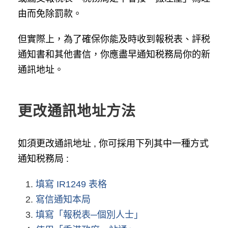
由而免除罰款。
但實際上，為了確保你能及時收到報税表、評税
通知書和其他書信，你應盡早通知税務局你的新
通訊地址。
更改通訊地址方法
如須更改通訊地址 , 你可採用下列其中一種方式
通知税務局 :
填寫 IR1249 表格
寫信通知本局
填寫「報税表─個別人士」