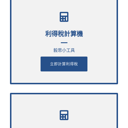
利得稅計算機
利得稅計算機
毅思小工具
毅思小工具
立即計算利得稅
立即計算利得稅