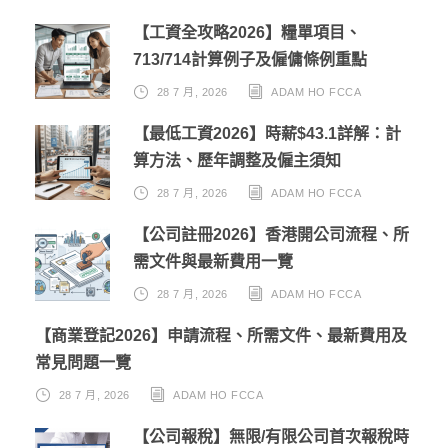
【工資全攻略2026】糧單項目、
713/714計算例子及僱傭條例重點
28 7 月, 2026
ADAM HO FCCA
【最低工資2026】時薪$43.1詳解：計
算方法、歷年調整及僱主須知
28 7 月, 2026
ADAM HO FCCA
【公司註冊2026】香港開公司流程、所
需文件與最新費用一覽
28 7 月, 2026
ADAM HO FCCA
【商業登記2026】申請流程、所需文件、最新費用及
常見問題一覽
28 7 月, 2026
ADAM HO FCCA
【公司報稅】無限/有限公司首次報稅時