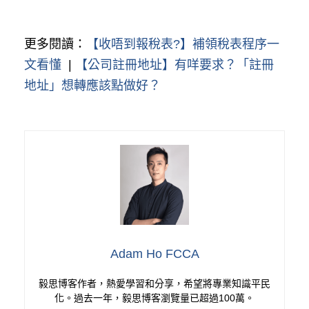
更多閱讀：
【收唔到報稅表?】補領稅表程序一
文看懂
|
【公司註冊地址】有咩要求？「註冊
地址」想轉應該點做好？
Adam Ho FCCA
毅思博客作者，熱愛學習和分享，希望將專業知識平民
化。過去一年，毅思博客瀏覽量已超過100萬。