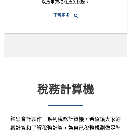
以及申索扣除及免稅額。
了解更多
稅務計算機
毅思會計製作一系列稅務計算機，希望讓大家輕
鬆計算和了解稅務計算，為自已稅務規劃做足準