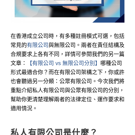
在香港成立公司時，有多種註冊模式可選，包括
常見的
有限公司
與無限公司。兩者在責任結構及
合規要求上各有不同，詳情可參閱我們的另一篇
文章：
【有限公司 vs 無限公司分別】
哪種公司
形式最適合你？而在有限公司架構之下，你或許
也會聽過另一分類：公眾有限公司。今次我們將
重點介紹私人有限公司與公眾有限公司的分別，
幫助你更清楚理解兩者的法律定位、運作要求和
適用情況。
私人有限公司是什麼？