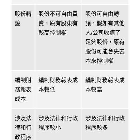
股份轉
股份不可自由買
股份可自由轉
讓
賣，原有股東有
讓，假如有其他
較高控制權
人/公司收購了
足夠股份，原有
股份可能會失去
本來控制權
編制財
編制財務報表成
編制財務報表成
務報表
本較低
本較高
成本
涉及法
涉及法律和行政
涉及法律和行政
律和行
程序較小
程序較多
政程序