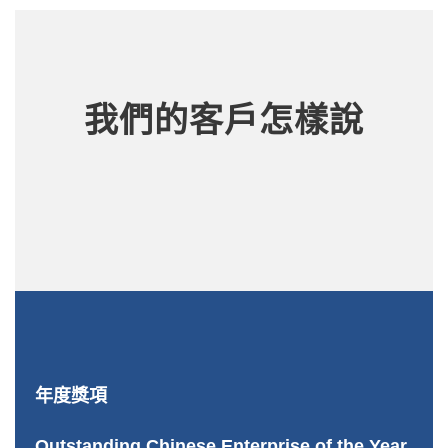
我們的客戶怎樣說
年度獎項
Outstanding Chinese Enterprise of the Year