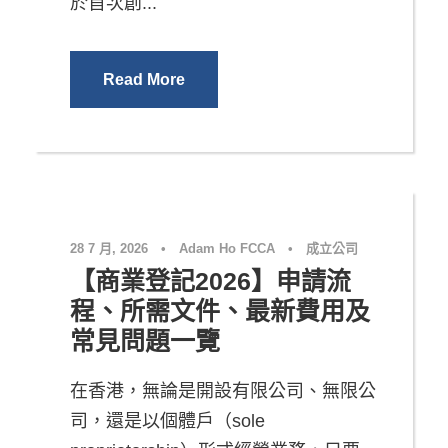
於首次創...
Read More
28 7 月, 2026
•
Adam Ho FCCA
•
成立公司
【商業登記2026】申請流
程、所需文件、最新費用及
常見問題一覽
在香港，無論是開設有限公司、無限公
司，還是以個體戶（sole