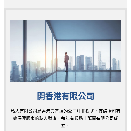
開香港有限公司
私人有限公司是香港最普遍的公司註冊模式，其結構可有
效保障股東的私人財產，每年有超過十萬間有限公司成
立。