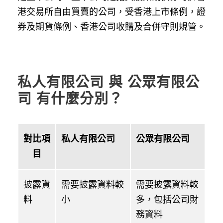
港交易所自由買賣的公司，受香港上市條例，證
券及期貨條例、香港公司收購及合併守則規管。
私人有限公司 與 公眾有限公
司 有什麼分別？
對比項
私人有限公司
公眾有限公司
目
披露資
需要披露資料較
需要披露資料較
料
小
多，包括公司財
務資料