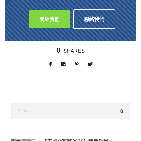
關於我們
聯絡我們
0
SHARES