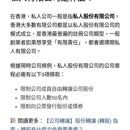
在香港，私人公司一般是指
私人股份有限公司
。
香港大多數有限公司都是以私人股份有限公司的
模式成立，是香港最普遍的註冊公司類型，一般
創業者如果想享受「有限責任」，都會選擇開私
人有限公司。
根據現時公司條例，私人股份有限公司的公司章
程必需有以下3項條款：
限制公司成員自由轉讓公司股份
限制公司人數50名內
限制向公眾發行股份或債券
閱讀更多：
【公司轉讓】股份轉讓 (轉股) 指
南，轉股有什麼文件需要準備？