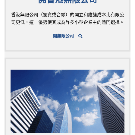
香港無限公司（獨資或合夥）的開立和維護成本比有限公
司更低，這一優勢使其成為許多小型企業主的熱門選擇。
開無限公司