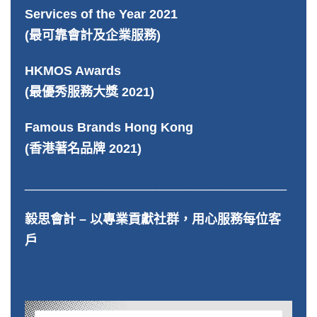
Services of the Year 2021
(最可靠會計及企業服務)
HKMOS Awards
(最優秀服務大獎 2021)
Famous Brands Hong Kong
(香港著名品牌 2021)
_____________________________________
毅思會計 – 以專業貢獻社群，用心服務每位客
戶