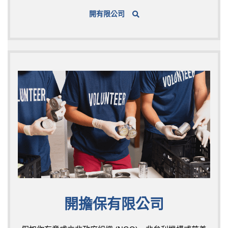
開有限公司
開擔保有限公司