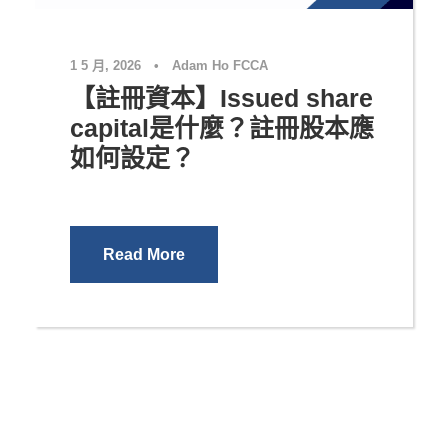
1 5 月, 2026
•
Adam Ho FCCA
【註冊資本】Issued share
capital是什麼？註冊股本應
如何設定？
Read More