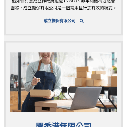
假如你有意成立非政府組織 (NGO)、非牟利機構或慈善
團體，成立擔保有限公司是一個常用且行之有效的模式。
成立擔保有限公司
開香港無限公司