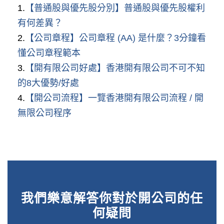
1.
【普通股與優先股分別】普通股與優先股權利
有何差異？
2.
【公司章程】公司章程 (AA) 是什麼？3分鐘看
懂公司章程範本
3.
【開有限公司好處】香港開有限公司不可不知
的8大優勢/好處
4.
【開公司流程】一覽香港開有限公司流程 / 開
無限公司程序
我們樂意解答你對於開公司的任
何疑問