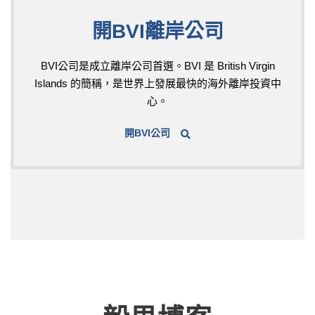
開BVI離岸公司
BVI公司是成立離岸公司首選。BVI 是 British Virgin
Islands 的簡稱，是世界上發展最快的海外離岸投資中
心。
開BVI公司