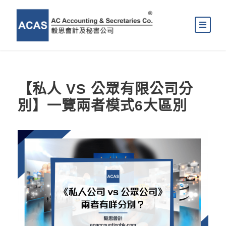
【私人 VS 公眾有限公司分
別】一覽兩者模式6大區別