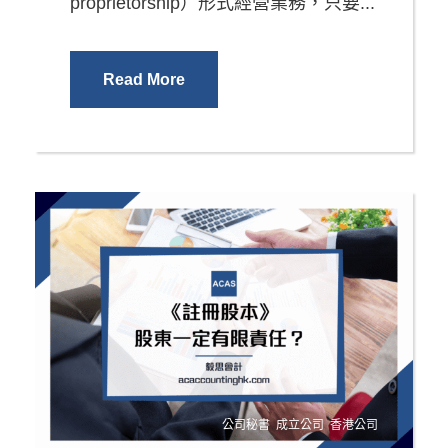
proprietorship）形式經營業務，只要...
Read More
公司秘書
,
成立公司
,
香港公司