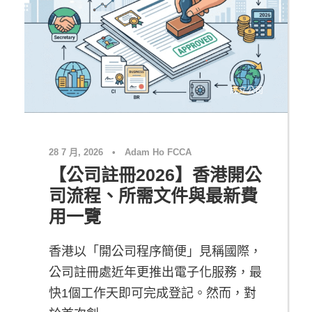
成立公司
28 7 月, 2026
•
Adam Ho FCCA
【公司註冊2026】香港開公
司流程、所需文件與最新費
用一覽
香港以「開公司程序簡便」見稱國際，
公司註冊處近年更推出電子化服務，最
快1個工作天即可完成登記。然而，對