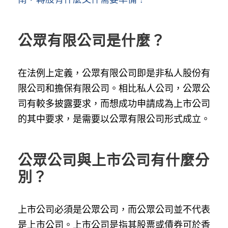
公眾有限公司是什麼？
在法例上定義，公眾有限公司即是非私人股份有
限公司和擔保有限公司。相比私人公司，公眾公
司有較多
披露要求，而想成功申請成為上市公司
的其中要求，是需要以公眾有限公司形式成立。
公眾公司與上市公司有什麼分
別？
上市公司必須是公眾公司，而公眾公司並不代表
是上市公司。上市公司是指其股票或債券可於香