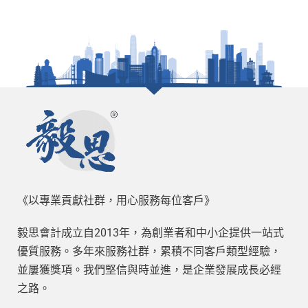
《以專業貢獻社群，用心服務每位客戶》
毅思會計成立自2013年，為創業者和中小企提供一站式
優質服務。多年來服務社群，累積不同客戶類型經驗，
並屢獲獎項。我們堅信與時並進，是企業發展成長必經
之路。