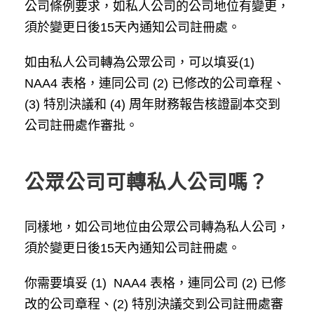
公司條例要求，如私人公司的公司地位有變更，
須於變更日後15天內通知公司註冊處。
如由私人公司轉為公眾公司，可以填妥(1)
NAA4 表格，連同公司 (2) 已修改的公司章程、
(3) 特別決議和 (4) 周年財務報告核證副本交到
公司註冊處作審批。
公眾公司可轉私人公司嗎？
同樣地，如公司地位由公眾公司轉為私人公司，
須於變更日後15天內通知公司註冊處。
你需要填妥 (1) NAA4 表格，連同公司 (2) 已修
改的公司章程、(2) 特別決議交到公司註冊處審