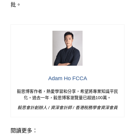
批。
Adam Ho FCCA
毅思博客作者，熱愛學習和分享，希望將專業知識平民
化。過去一年，毅思博客瀏覽量已超過100萬。
毅思會計創辦人 / 資深會計師 / 香港稅務學會資深會員
閱讀更多：