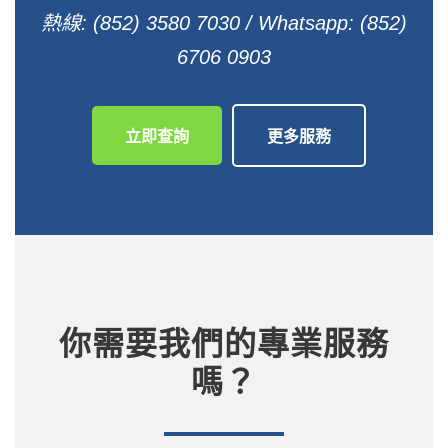
熱線: (852) 3580 7030 / Whatsapp: (852)
6706 0903
立即查詢
更多服務
你需要我們的專業服務
嗎？