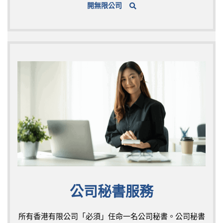
開無限公司
公司秘書服務
所有香港有限公司「必須」任命一名公司秘書。公司秘書