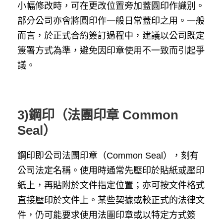
小幅修改時，可在更改位置旁加蓋圓印作識別。
部分公司亦會將圓印作一般日常蓋印之用。一般
而言，於正式合約簽訂過程中，建議以公司既定
簽署方式為準，避免因印章使用不一致而引起爭
議。
3)鋼印（法團印章 Common
Seal）
鋼印即公司法團印章（Common Seal），刻有
公司法定名稱。使用時通常先壓印於貼紙或壓印
紙上，再貼附於文件指定位置；亦可按文件格式
直接壓印於文件上。某些契據或較正式的法律文
件，仍可能要求使用法團印章或以特定方式簽