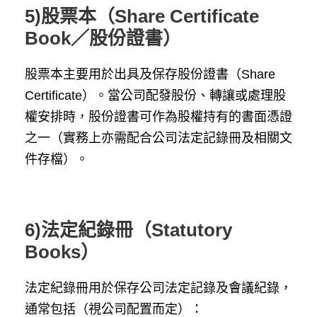
5)股票本（Share Certificate
Book／股份證書）
股票本主要用於出具及保存股份證書（Share
Certificate）。當公司配發股份、轉讓或處理股
權安排時，股份證書可作為股權持有的書面憑證
之一（實務上亦需配合公司法定記錄冊及相關文
件存檔）。
6)法定紀錄冊（Statutory
Books）
法定紀錄冊用於保存公司法定記錄及會議紀錄，
通常包括（視公司配置而定）：