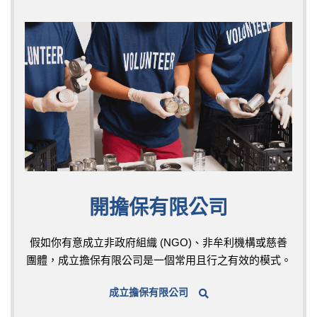
開擔保有限公司
假如你有意成立非政府組織 (NGO)、非牟利機構或慈善
團體，成立擔保有限公司是一個常用且行之有效的模式。
成立擔保有限公司