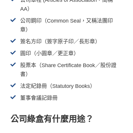
AA）
公司鋼印（Common Seal，又稱法團印
章）
簽名方印（簽字原子印／長形章）
圓印（小圓章／更正章）
股票本（Share Certificate Book／股份證
書）
法定紀錄冊（Statutory Books）
董事會議記錄冊
公司綠盒有什麼用途？