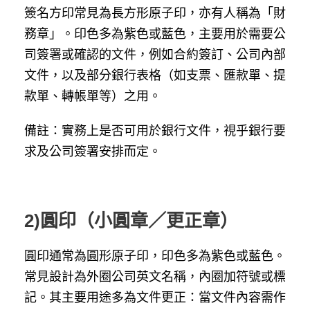
簽名方印常見為長方形原子印，亦有人稱為「財
務章」。印色多為紫色或藍色，主要用於需要公
司簽署或確認的文件，例如合約簽訂、公司內部
文件，以及部分銀行表格（如支票、匯款單、提
款單、轉帳單等）之用。
備註：實務上是否可用於銀行文件，視乎銀行要
求及公司簽署安排而定。
2)圓印（小圓章／更正章）
圓印通常為圓形原子印，印色多為紫色或藍色。
常見設計為外圈公司英文名稱，內圈加符號或標
記。其主要用途多為文件更正：當文件內容需作