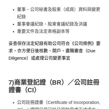
董事、公司秘書及股東（成員）資料與變更
紀錄
董事會議紀錄、股東會議紀錄及決議
重要文件及法定表格副本等
妥善保存法定紀錄有助公司符合《公司條例》要
求，亦方便日後核數、開戶、盡職審查（Due
Diligence）或處理公司變更事宜
7)商業登記證（BR）／公司註冊
證書（CI）
公司註冊證書（Certificate of Incorporation,