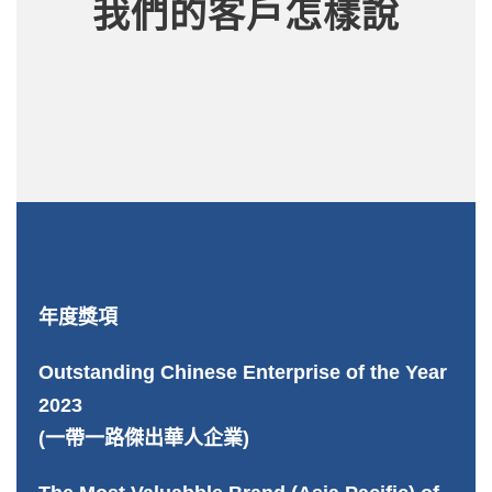
我們的客戶怎樣說
年度獎項
Outstanding Chinese Enterprise of the Year
2023
(一帶一路傑出華人企業)