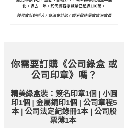
毅思博客作者，熱愛學習和分享，希望將專業知識平民
化。過去一年，毅思博客瀏覽量已超過100萬。
毅思會計創辦人 / 資深會計師 / 香港稅務學會資深會員
你需要訂購《公司綠盒 或
公司印章》嗎？
精美綠盒裝：簽名印章1個 | 小圓
印1個 | 金屬鋼印1個 | 公司章程5
本 | 公司法定紀錄冊1本 | 公司股
票薄1本