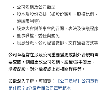
公司名稱及公司類型
股本及股份安排（如股份類別、股權比例、
轉讓限制等）
股東大會與董事會的召開、表決及決議程序
董事職權、委任與罷免
股息分派、公司秘書安排、文件簽署方式等
公司章程常在涉及公司重要變更或對外合規時需
要查閱，例如更改公司名稱、股權/董事變更、
增資配股、對外融資或上市相關程序等。
如欲深入了解，可瀏覽：
【公司章程】公司章程
是什麼？3分鐘看懂公司章程範本