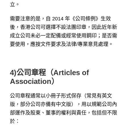
立。
需要注意的是，自 2014 年《公司條例》生效
後，香港公司可選擇不設法團印章，因此近年新
成立公司未必一定配備或經常使用鋼印；是否需
要使用，應按文件要求及法律/專業意見處理。
4)公司章程（Articles of
Association）
公司章程通常以小冊子形式保存（常見有英文
版，部分公司亦備有中文版），用以規範公司內
部運作及股東、董事的權利與責任，包括但不限
於：