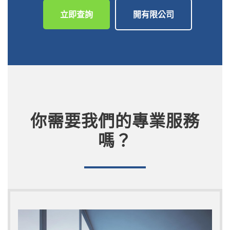
立即查詢
開有限公司
你需要我們的專業服務
嗎？