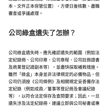
本、文件正本保管位置），方便日後核數、盡職
審查或爭議處理。
公司綠盒遺失了怎辦？
公司綠盒遺失時，應先確認遺失的範圍（例如法
定紀錄冊、公司印章、公司章程、公司註冊證書
及商業登記證副本等），並盡快採取補救措施。
雖然「綠盒」本身並非法律規定的必備物品，但
公司仍須按《公司條例》及相關規定妥善備存法
定紀錄（例如成員／董事等登記冊及會議紀錄
等），以符合法定保存及查閱要求；因此，一旦
遺失涉及法定紀錄冊，建議立即與公司秘書或專