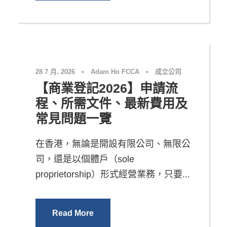
28 7 月, 2026
•
Adam Ho FCCA
•
成立公司
【商業登記2026】申請流
程、所需文件、最新費用及
常見問題一覽
在香港，無論是開設有限公司、無限公
司，還是以個體戶（sole
proprietorship）形式經營業務，只要...
Read More