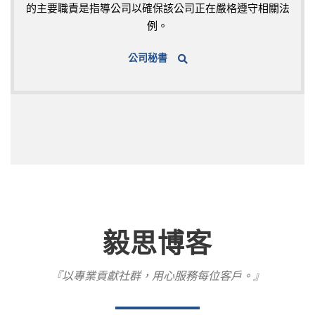
的主要職責是指導公司以確保該公司正在嚴格遵守相關法
例。
公司秘書
毅思博客
『以專業貢獻社群，用心服務每位客戶。』