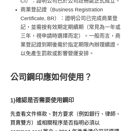
CI）：證明公司已於公司註冊處正式成立。
商業登記證（Business Registration
Certificate, BR）：證明公司已完成商業登
記，並需按有效期定期續期（常見為一年或
三年，視申請時選擇而定）。一般而言，商
業登記證到期後需於指定期限內辦理續證，
以免產生罰款或影響營運安排。
公司鋼印應如何使用？
1)確認是否需要使用鋼印
先查看文件條款、對方要求（例如銀行、律師、
買賣雙方）或相關程序是否指明必須以