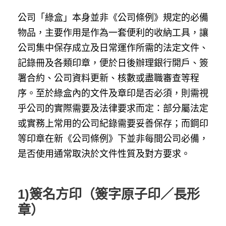
公司「綠盒」本身並非《公司條例》規定的必備
物品，主要作用是作為一套便利的收納工具，讓
公司集中保存成立及日常運作所需的法定文件、
記錄冊及各類印章，便於日後辦理銀行開戶、簽
署合約、公司資料更新、核數或盡職審查等程
序。至於綠盒內的文件及章印是否必須，則需視
乎公司的實際需要及法律要求而定：部分屬法定
或實務上常用的公司紀錄需要妥善保存；而鋼印
等印章在新《公司條例》下並非每間公司必備，
是否使用通常取決於文件性質及對方要求。
1)簽名方印（簽字原子印／長形
章）