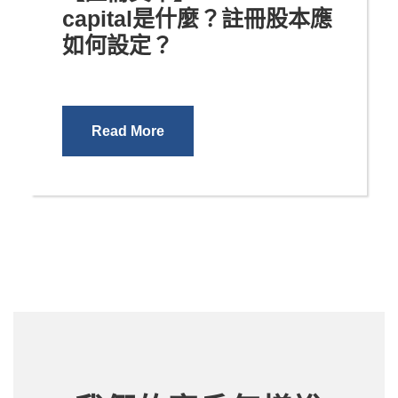
capital是什麼？註冊股本應
如何設定？
Read More