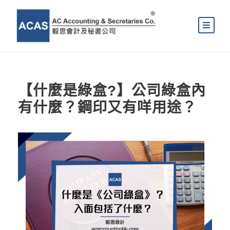
【什麼是綠盒?】公司綠盒內
有什麼？鋼印又有咩用途？