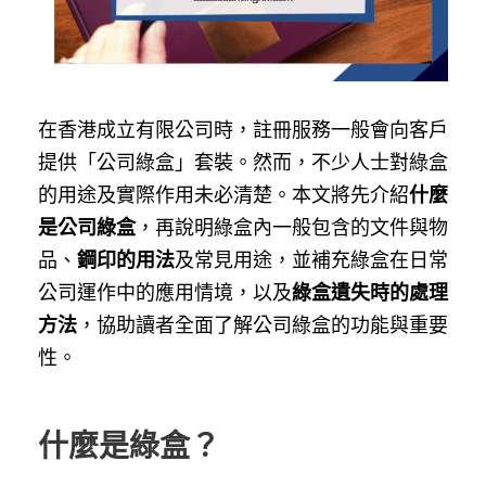
在香港成立有限公司時，註冊服務一般會向客戶
提供「公司綠盒」套裝。然而，不少人士對綠盒
的用途及實際作用未必清楚。本文將先介紹
什麼
是公司綠盒
，再說明綠盒內一般包含的文件與物
品、
鋼印的用法
及常見用途，並補充綠盒在日常
公司運作中的應用情境，以及
綠盒遺失時的處理
方法
，協助讀者全面了解公司綠盒的功能與重要
性。
什麼是綠盒？