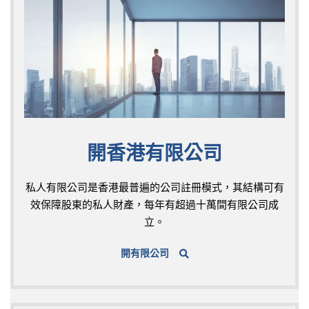
開香港有限公司
私人有限公司是香港最普遍的公司註冊模式，其結構可有
效保障股東的私人財產，每年有超過十萬間有限公司成
立。
開有限公司