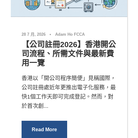
成立公司
28 7 月, 2026
•
Adam Ho FCCA
【公司註冊2026】香港開公
司流程、所需文件與最新費
用一覽
香港以「開公司程序簡便」見稱國際，
公司註冊處近年更推出電子化服務，最
快1個工作天即可完成登記。然而，對
於首次創...
Read More