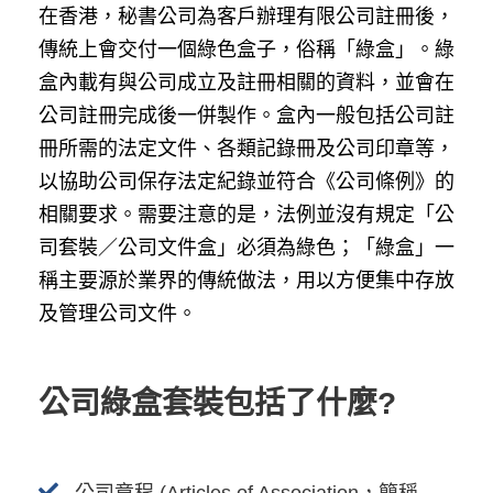
在香港，秘書公司為客戶辦理有限公司註冊後，
傳統上會交付一個綠色盒子，俗稱「綠盒」。綠
盒內載有與公司成立及註冊相關的資料，並會在
公司註冊完成後一併製作。盒內一般包括公司註
冊所需的法定文件、各類記錄冊及公司印章等，
以協助公司保存法定紀錄並符合《公司條例》的
相關要求。需要注意的是，法例並沒有規定「公
司套裝／公司文件盒」必須為綠色；「綠盒」一
稱主要源於業界的傳統做法，用以方便集中存放
及管理公司文件。
公司綠盒套裝包括了什麼?
公司章程 (Articles of Association，簡稱