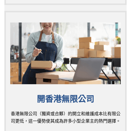
開香港無限公司
香港無限公司（獨資或合夥）的開立和維護成本比有限公
司更低，這一優勢使其成為許多小型企業主的熱門選擇。