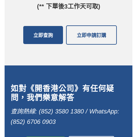
(** 下單後3工作天可取)
立即查詢
立即申請訂購
如對《開香港公司》有任何疑
問，我們樂意解答
查詢熱線: (852) 3580 1380 / WhatsApp:
(852) 6706 0903