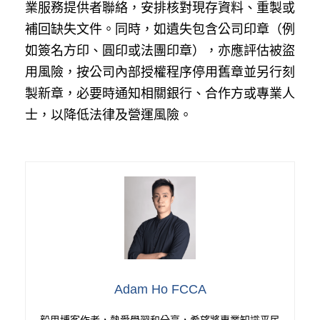
業服務提供者聯絡，安排核對現存資料、重製或
補回缺失文件。同時，如遺失包含公司印章（例
如簽名方印、圓印或法團印章），亦應評估被盜
用風險，按公司內部授權程序停用舊章並另行刻
製新章，必要時通知相關銀行、合作方或專業人
士，以降低法律及營運風險。
Adam Ho FCCA