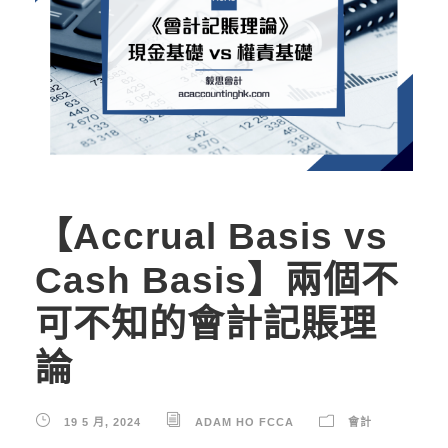
【Accrual Basis vs
Cash Basis】兩個不
可不知的會計記賬理
論
19 5 月, 2024
ADAM HO FCCA
會計