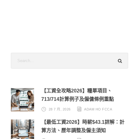
【工資全攻略2026】糧單項目、
713/714計算例子及僱傭條例重點
28 7 月, 2026
ADAM HO FCCA
【最低工資2026】時薪$43.1詳解：計
算方法、歷年調整及僱主須知