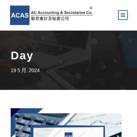
Day
19 5 月, 2024