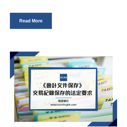
Read More