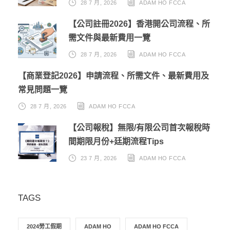
28 7 月, 2026
ADAM HO FCCA
【公司註冊2026】香港開公司流程、所
需文件與最新費用一覽
28 7 月, 2026
ADAM HO FCCA
【商業登記2026】申請流程、所需文件、最新費用及
常見問題一覽
28 7 月, 2026
ADAM HO FCCA
【公司報稅】無限/有限公司首次報稅時
間期限月份+廷期流程Tips
23 7 月, 2026
ADAM HO FCCA
TAGS
2024勞工假期
ADAM HO
ADAM HO FCCA