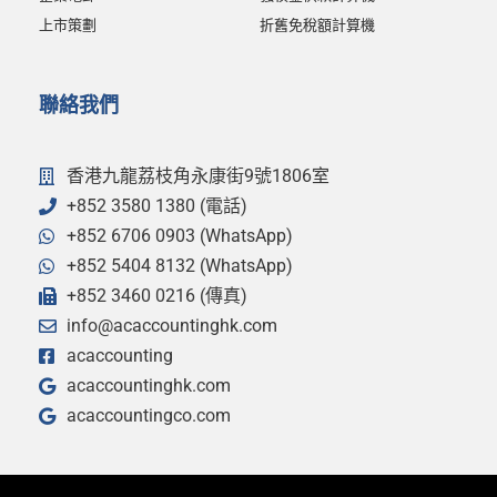
上市策劃
折舊免稅額計算機
聯絡我們
香港九龍荔枝角永康街9號1806室
+852 3580 1380 (電話)
+852 6706 0903 (WhatsApp)
+852 5404 8132 (WhatsApp)
+852 3460 0216 (傳真)
info@acaccountinghk.com
acaccounting
acaccountinghk.com
acaccountingco.com