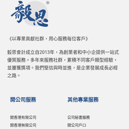
《以專業貢獻社群，用心服務每位客戶》
毅思會計成立自2013年，為創業者和中小企提供一站式
優質服務。多年來服務社群，累積不同客戶類型經驗，
並屢獲獎項。我們堅信與時並進，是企業發展成長必經
之路。
開公司服務
其他專業服務
開香港有限公司
公司秘書服務
開香港無限公司
開公司戶口