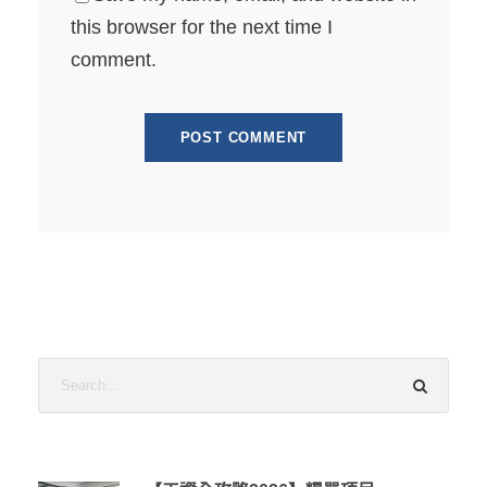
this browser for the next time I
comment.