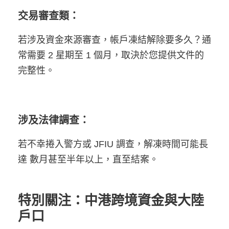
交易審查類：
若涉及資金來源審查，帳戶凍結解除要多久？通
常需要 2 星期至 1 個月，取決於您提供文件的
完整性。
涉及法律調查：
若不幸捲入警方或 JFIU 調查，解凍時間可能長
達 數月甚至半年以上，直至結案。
特別關注：中港跨境資金與大陸
戶口