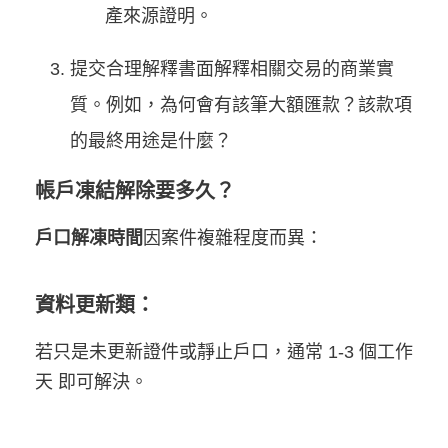
產來源證明。
提交合理解釋書面解釋相關交易的商業實
質。例如，為何會有該筆大額匯款？該款項
的最終用途是什麼？
帳戶凍結解除要多久？
戶口解凍時間
因案件複雜程度而異：
資料更新類：
若只是未更新證件或靜止戶口，通常 1-3 個工作
天 即可解決。