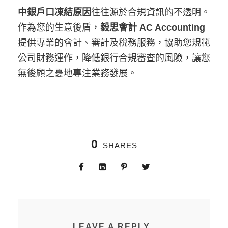
中銀戶口凍結原因
往往源於合規資訊的不透明。
作為您的生意後盾，
毅思會計 AC Accounting
提供專業的會計、審計及稅務服務，協助您規範
公司財務運作，降低銀行合規審查的風險，讓您
無後顧之憂地專注業務發展。
0
SHARES
LEAVE A REPLY