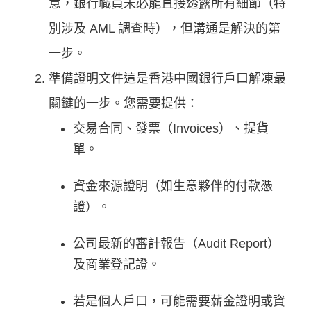
意，銀行職員未必能直接透露所有細節（特
別涉及 AML 調查時），但溝通是解決的第
一步。
準備證明文件這是香港中國銀行戶口解凍最
關鍵的一步。您需要提供：
交易合同、發票（Invoices）、提貨
單。
資金來源證明（如生意夥伴的付款憑
證）。
公司最新的審計報告（Audit Report）
及商業登記證。
若是個人戶口，可能需要薪金證明或資