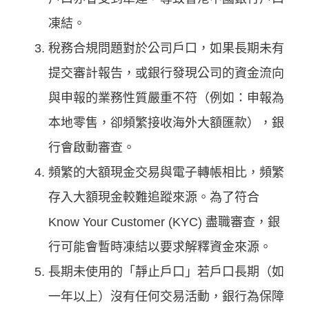
凍結。
稅務合規問題對於公司戶口，如果長期未有
提交審計報告，或銀行發現公司的資金流向
與申報的業務性質嚴重不符（例如：申報為
本地零售，卻頻繁接收海外大額匯款），銀
行會啟動審查。
頻繁的大額現金交易與電子轉帳相比，頻繁
存入大額現金較難追蹤來源。為了符合
Know Your Customer (KYC) 盡職審查，銀
行可能會暫時凍結以要求解釋資金來源。
長期未使用的「靜止戶口」若戶口長期（如
一年以上）沒有任何交易活動，銀行為保障