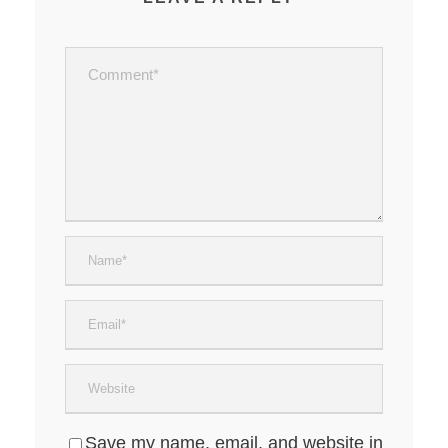
Save my name, email, and website in