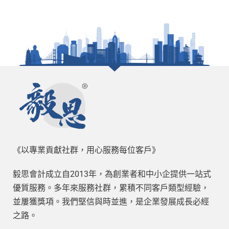
《以專業貢獻社群，用心服務每位客戶》
毅思會計成立自2013年，為創業者和中小企提供一站式
優質服務。多年來服務社群，累積不同客戶類型經驗，
並屢獲獎項。我們堅信與時並進，是企業發展成長必經
之路。