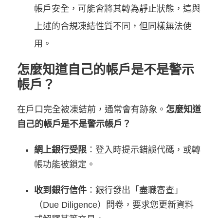
帳戶安全，可能會將其轉為靜止狀態，這與
上述的合規凍結性質不同，但同樣無法使
用。
怎麼知道自己的帳戶是不是警示
帳戶？
在戶口完全被凍結前，通常會有跡象。
怎麼知道
自己的帳戶是不是警示帳戶？
網上銀行受限
：登入時提示錯誤代碼，或轉
帳功能被鎖定。
收到銀行信件
：銀行發出「盡職審查」
（Due Diligence）問卷，要求您更新資料