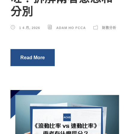
分別
1 4 月, 2026
ADAM HO FCCA
財務分析
Read More