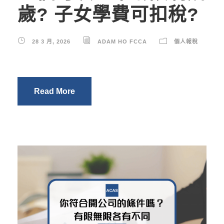
歲? 子女學費可扣稅?
28 3 月, 2026
ADAM HO FCCA
個人報稅
Read More