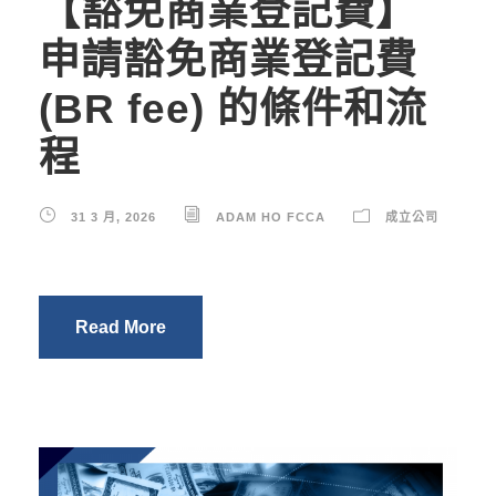
【豁免商業登記費】
申請豁免商業登記費
(BR fee) 的條件和流
程
31 3 月, 2026
ADAM HO FCCA
成立公司
Read More