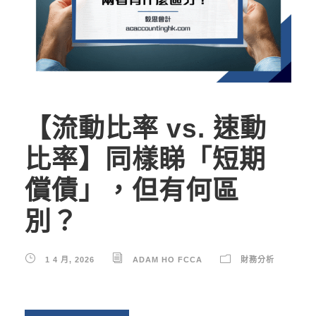
【流動比率 vs. 速動
比率】同樣睇「短期
償債」，但有何區
別？
1 4 月, 2026
ADAM HO FCCA
財務分析