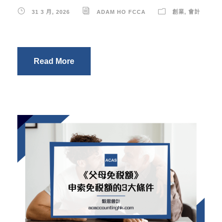
31 3 月, 2026
ADAM HO FCCA
創業
,
會計
Read More