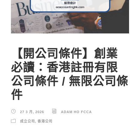
【開公司條件】創業
必讀：香港註冊有限
公司條件 / 無限公司條
件
27 3 月, 2026
ADAM HO FCCA
成立公司
,
香港公司