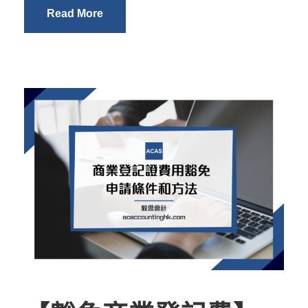
Read More