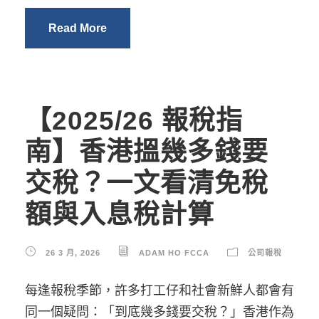
Read More
【2025/26 報稅指
南】香港搵幾多錢要
交稅？一文看清免稅
額與入息稅計算
26 3 月, 2026
ADAM HO FCCA
公司報稅
每逢報稅季節，許多打工仔和社會新鮮人都會有
同一個疑問：「到底幾多錢要交稅？」香港作為