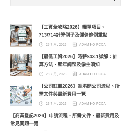
【工資全攻略2026】糧單項目、
713/714計算例子及僱傭條例重點
28 7 月, 2026
ADAM HO FCCA
【最低工資2026】時薪$43.1詳解：計
算方法、歷年調整及僱主須知
28 7 月, 2026
ADAM HO FCCA
【公司註冊2026】香港開公司流程、所
需文件與最新費用一覽
28 7 月, 2026
ADAM HO FCCA
【商業登記2026】申請流程、所需文件、最新費用及
常見問題一覽