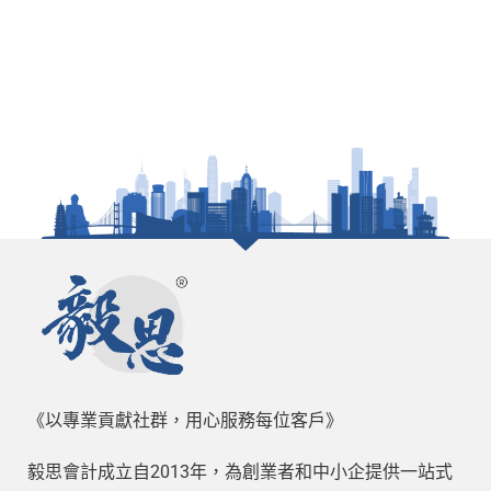
《以專業貢獻社群，用心服務每位客戶》
毅思會計成立自2013年，為創業者和中小企提供一站式