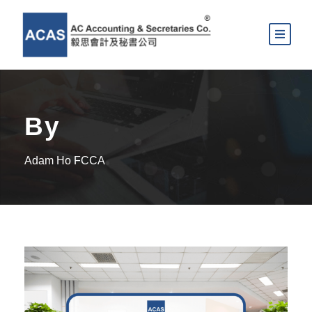
By
Adam Ho FCCA