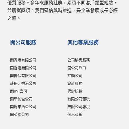
優質服務。多年來服務社群，累積不同客戶類型經驗，
並屢獲獎項。我們堅信與時並進，是企業發展成長必經
之路。
開公司服務
其他專業服務
開香港有限公司
公司秘書服務
開香港無限公司
開公司戶口
開擔保有限公司
註銷公司
註冊非香港公司
會計服務
開BVI公司
代辦核數
開新加坡公司
有限公司報稅
開馬來西亞公司
無限公司報稅
開英國公司
個人報稅