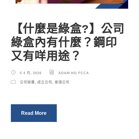
【什麼是綠盒?】公司
綠盒內有什麼？鋼印
又有咩用途？
5 4 月, 2026
ADAM HO FCCA
公司秘書
,
成立公司
,
香港公司
Read More