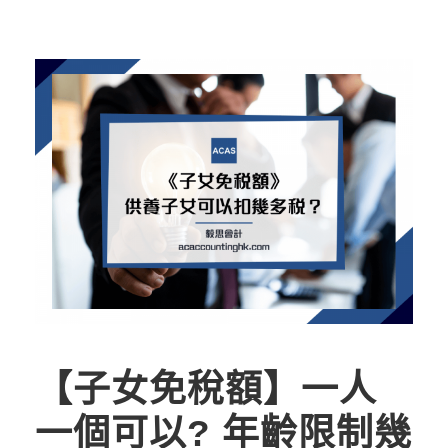
【子女免稅額】一人
一個可以? 年齡限制幾