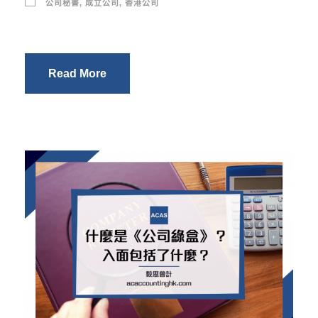
公司秘書
,
成立公司
,
香港公司
Read More