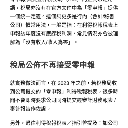
語，稅局亦沒有在官方文件中為「零申報」提供
一個統一定義。這個詞更多是行內（會計/秘書
公司）慣常用法，一般是指：在利得稅報稅表上
申報該年度沒有應課稅利潤，常見情況亦會被理
解為「沒有收入/收入為零」。
稅局公佈不再接受零申報
就實務做法而言，在 2023 年之前，若稅務局收
到公司提交的「零申報」利得稅報稅表，很多時
間不會即時要求公司同時提交經審計財務報表 /
審計報告作佐證。
另外，過往利得稅報稅表／指引曾提及：如公司