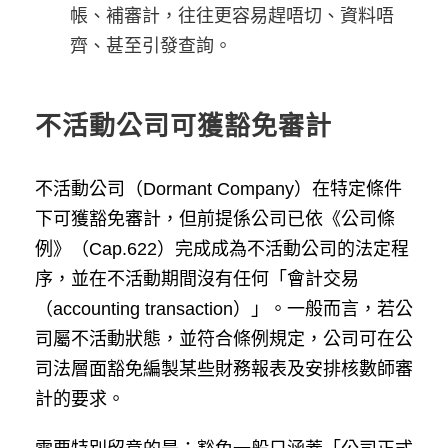
帳、補審計，往往更容易趕唔切、資料唔
齊、甚至引發查詢。
不活動公司可獲豁免審計
不活動公司（Dormant Company）在特定條件
下可獲豁免審計，但前提係公司已依《公司條
例》（Cap.622）完成成為不活動公司的法定程
序，並在不活動期間沒有任何「會計交易
（accounting transaction）」。一般而言，若公
司屬不活動狀態，並符合條例規定，公司可在公
司法層面豁免編製某些財務報表及安排核數師審
計的要求。