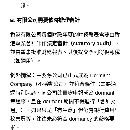
證。
B. 有限公司需要依時辦理審計
香港有限公司每個財政年度的財務報表需要由香
港執業會計師作
法定審計（statutory audit）
，
並由董事批准財務報表、其後提交予利得稅報稅
（如適用）。
例外情況：
主要係公司已正式成為 Dormant
Company（不活動公司）並符合條件（需要通
過特別決議、向公司註冊處申報成為 dormant
等程序，且在 dormant 期間不得進行「會計交
易」）。如果只是「冇生意」但仍有銀行費用/
秘書費等，往往未必符合 dormancy 的嚴格要
求。