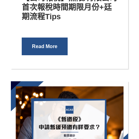
首次報稅時間期限月份+廷
期流程Tips
Read More