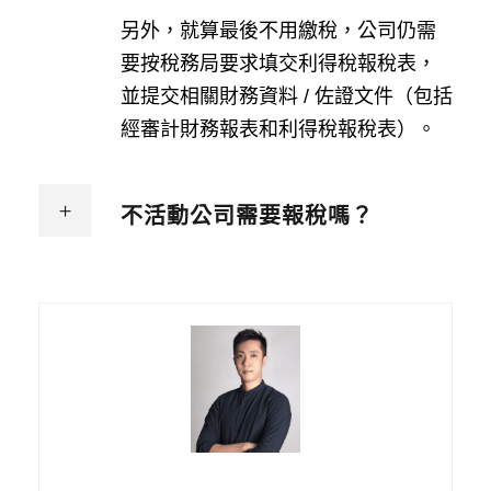
另外，就算最後不用繳稅，公司仍需
要按稅務局要求填交利得稅報稅表，
並提交相關財務資料 / 佐證文件（包括
經審計財務報表和利得稅報稅表）。
不活動公司需要報稅嗎？