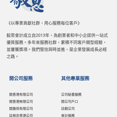
《以專業貢獻社群，用心服務每位客戶》
毅思會計成立自2013年，為創業者和中小企提供一站式
優質服務。多年來服務社群，累積不同客戶類型經驗，
並屢獲獎項。我們堅信與時並進，是企業發展成長必經
之路。
開公司服務
其他專業服務
開香港有限公司
公司秘書服務
開香港無限公司
開公司戶口
開擔保有限公司
註銷公司
註冊非香港公司
會計服務