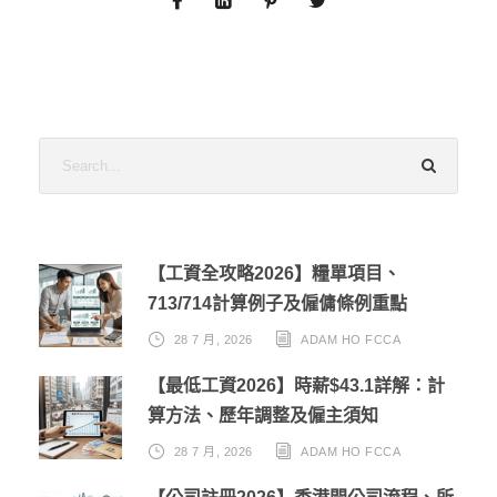
【工資全攻略2026】糧單項目、
713/714計算例子及僱傭條例重點
28 7 月, 2026
ADAM HO FCCA
【最低工資2026】時薪$43.1詳解：計
算方法、歷年調整及僱主須知
28 7 月, 2026
ADAM HO FCCA