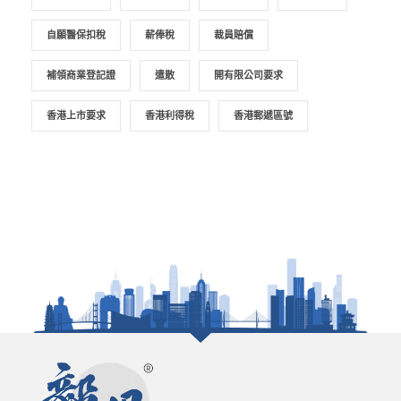
自願醫保扣稅
薪俸稅
裁員賠償
補領商業登記證
遣散
開有限公司要求
香港上市要求
香港利得稅
香港郵遞區號