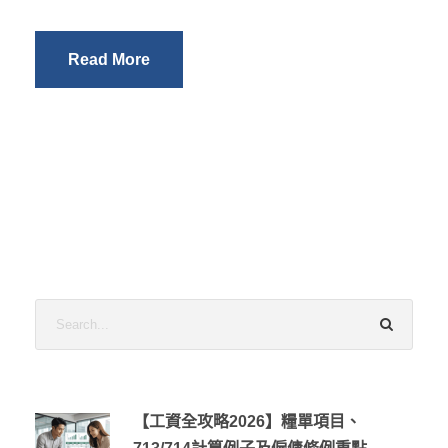
Read More
【工資全攻略2026】糧單項目、