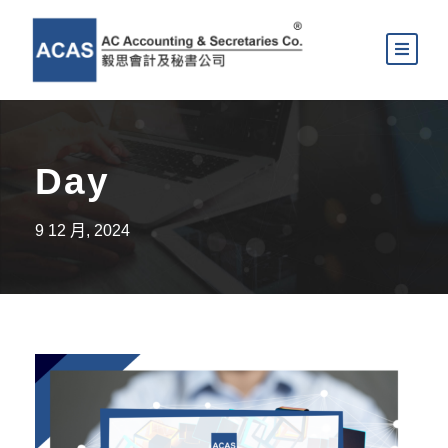
Day
9 12 月, 2024