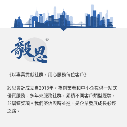
《以專業貢獻社群，用心服務每位客戶》
毅思會計成立自2013年，為創業者和中小企提供一站式
優質服務。多年來服務社群，累積不同客戶類型經驗，
並屢獲獎項。我們堅信與時並進，是企業發展成長必經
之路。