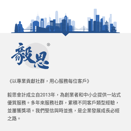
《以專業貢獻社群，用心服務每位客戶》
毅思會計成立自2013年，為創業者和中小企提供一站式
優質服務。多年來服務社群，累積不同客戶類型經驗，
並屢獲獎項。我們堅信與時並進，是企業發展成長必經
之路。