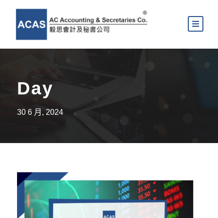
Day
30 6 月, 2024