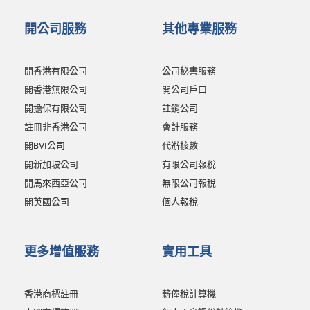
開公司服務
其他專業服務
開香港有限公司
公司秘書服務
開香港無限公司
開公司戶口
開擔保有限公司
註銷公司
註冊非香港公司
會計服務
開BVI公司
代辦核數
開新加坡公司
有限公司報稅
開馬來西亞公司
無限公司報稅
開英國公司
個人報稅
更多增值服務
實用工具
香港商標註冊
薪俸稅計算機