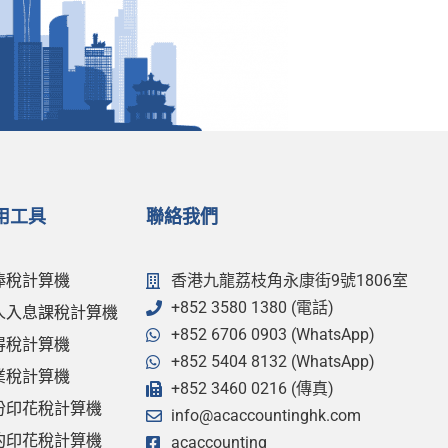
用工具
聯絡我們
俸稅計算機
香港九龍荔枝角永康街9號1806室
+852 3580 1380 (電話)
人入息課稅計算機
+852 6706 0903 (WhatsApp)
得稅計算機
+852 5404 8132 (WhatsApp)
業稅計算機
+852 3460 0216 (傳真)
份印花稅計算機
info@acaccountinghk.com
約印花稅計算機
acaccounting