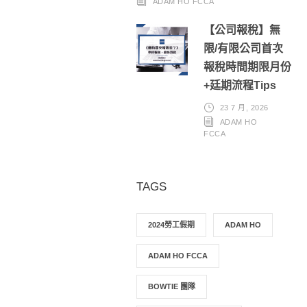
ADAM HO FCCA
【公司報稅】無
限/有限公司首次
報稅時間期限月份
+廷期流程Tips
23 7 月, 2026
ADAM HO
FCCA
TAGS
2024勞工假期
ADAM HO
ADAM HO FCCA
BOWTIE 團隊