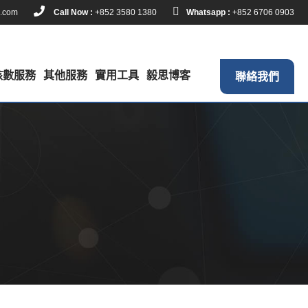
k.com
Call Now :
+852 3580 1380
Whatsapp :
+852 6706 0903
核數服務
其他服務
實用工具
毅思博客
聯絡我們