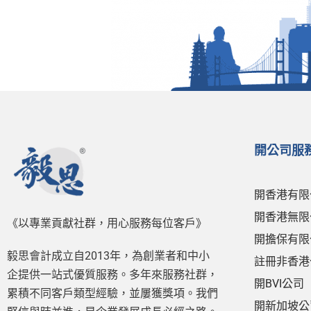
開公司服
開香港有限
開香港無限
《以專業貢獻社群，用心服務每位客戶》
開擔保有限
毅思會計成立自2013年，為創業者和中小
註冊非香港
企提供一站式優質服務。多年來服務社群，
開BVI公司
累積不同客戶類型經驗，並屢獲獎項。我們
開新加坡公