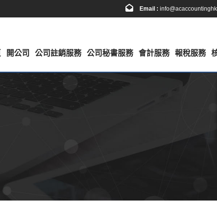
Email :
info@acaccountingh
頁
開公司
公司註銷服務
公司秘書服務
會計服務
報稅服務