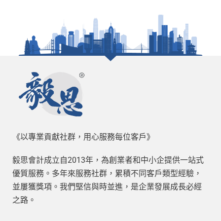
《以專業貢獻社群，用心服務每位客戶》
毅思會計成立自2013年，為創業者和中小企提供一站式
優質服務。多年來服務社群，累積不同客戶類型經驗，
並屢獲獎項。我們堅信與時並進，是企業發展成長必經
之路。