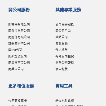
開公司服務
其他專業服務
開香港有限公司
公司秘書服務
開香港無限公司
開公司戶口
開擔保有限公司
註銷公司
註冊非香港公司
會計服務
開BVI公司
代辦核數
開新加坡公司
有限公司報稅
開馬來西亞公司
無限公司報稅
開英國公司
個人報稅
更多增值服務
實用工具
香港商標註冊
薪俸稅計算機