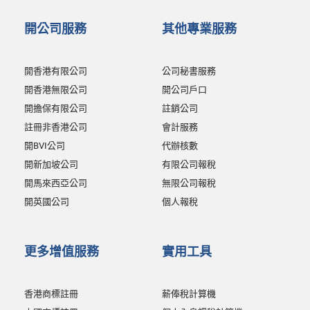
開公司服務
其他專業服務
開香港有限公司
公司秘書服務
開香港無限公司
開公司戶口
開擔保有限公司
註銷公司
註冊非香港公司
會計服務
開BVI公司
代辦核數
開新加坡公司
有限公司報稅
開馬來西亞公司
無限公司報稅
開英國公司
個人報稅
更多增值服務
實用工具
香港商標註冊
薪俸稅計算機