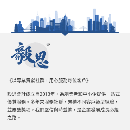
《以專業貢獻社群，用心服務每位客戶》
毅思會計成立自2013年，為創業者和中小企提供一站式
優質服務。多年來服務社群，累積不同客戶類型經驗，
並屢獲獎項。我們堅信與時並進，是企業發展成長必經
之路。