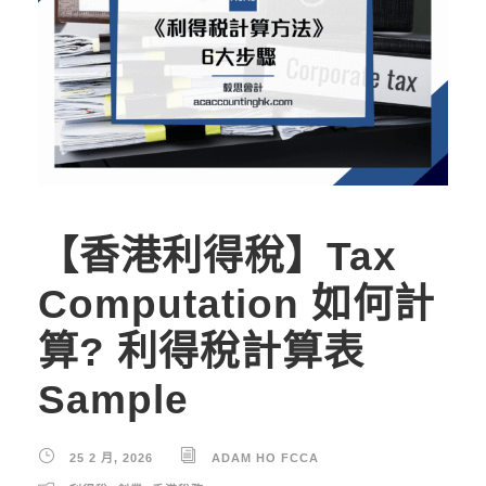
【香港利得稅】Tax
Computation 如何計
算? 利得稅計算表
Sample
25 2 月, 2026
ADAM HO FCCA