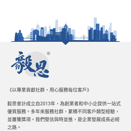
《以專業貢獻社群，用心服務每位客戶》
毅思會計成立自2013年，為創業者和中小企提供一站式
優質服務。多年來服務社群，累積不同客戶類型經驗，
並屢獲獎項。我們堅信與時並進，是企業發展成長必經
之路。