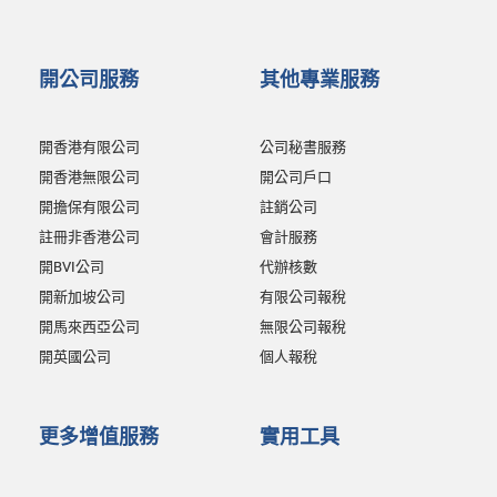
開公司服務
其他專業服務
開香港有限公司
公司秘書服務
開香港無限公司
開公司戶口
開擔保有限公司
註銷公司
註冊非香港公司
會計服務
開BVI公司
代辦核數
開新加坡公司
有限公司報稅
開馬來西亞公司
無限公司報稅
開英國公司
個人報稅
更多增值服務
實用工具