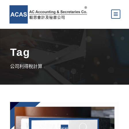
Tag
公司利得稅計算