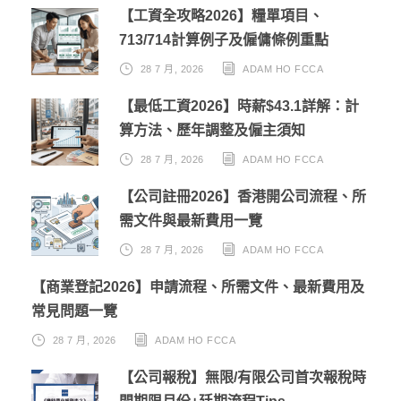
【工資全攻略2026】糧單項目、
713/714計算例子及僱傭條例重點
28 7 月, 2026
ADAM HO FCCA
【最低工資2026】時薪$43.1詳解：計
算方法、歷年調整及僱主須知
28 7 月, 2026
ADAM HO FCCA
【公司註冊2026】香港開公司流程、所
需文件與最新費用一覽
28 7 月, 2026
ADAM HO FCCA
【商業登記2026】申請流程、所需文件、最新費用及
常見問題一覽
28 7 月, 2026
ADAM HO FCCA
【公司報稅】無限/有限公司首次報稅時