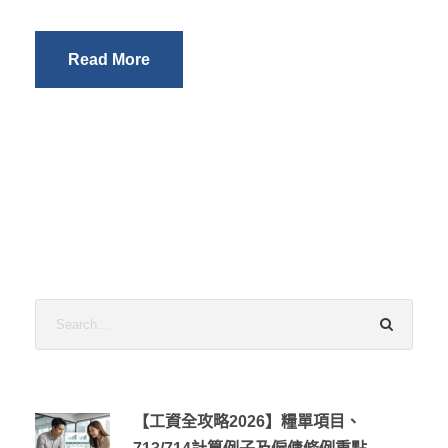
Read More
【工資全攻略2026】糧單項目、