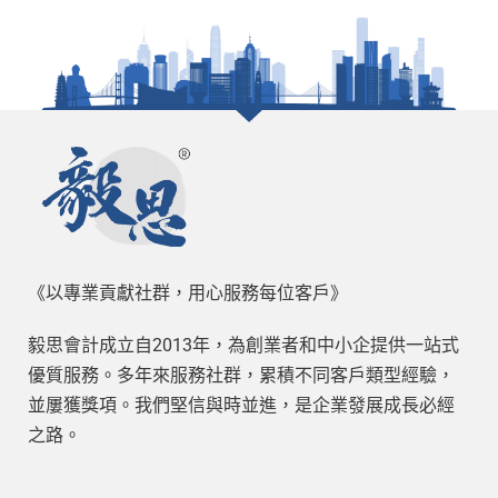
《以專業貢獻社群，用心服務每位客戶》
毅思會計成立自2013年，為創業者和中小企提供一站式
優質服務。多年來服務社群，累積不同客戶類型經驗，
並屢獲獎項。我們堅信與時並進，是企業發展成長必經
之路。