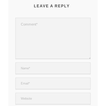
LEAVE A REPLY