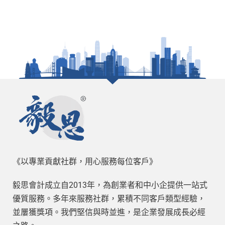
《以專業貢獻社群，用心服務每位客戶》
毅思會計成立自2013年，為創業者和中小企提供一站式
優質服務。多年來服務社群，累積不同客戶類型經驗，
並屢獲獎項。我們堅信與時並進，是企業發展成長必經