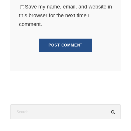
Save my name, email, and website in
this browser for the next time I
comment.