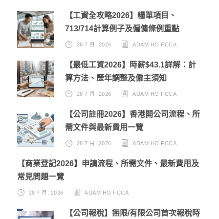
【工資全攻略2026】糧單項目、
713/714計算例子及僱傭條例重點
28 7 月, 2026
ADAM HO FCCA
【最低工資2026】時薪$43.1詳解：計
算方法、歷年調整及僱主須知
28 7 月, 2026
ADAM HO FCCA
【公司註冊2026】香港開公司流程、所
需文件與最新費用一覽
28 7 月, 2026
ADAM HO FCCA
【商業登記2026】申請流程、所需文件、最新費用及
常見問題一覽
28 7 月, 2026
ADAM HO FCCA
【公司報稅】無限/有限公司首次報稅時