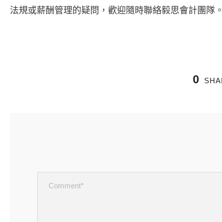
法規或薪酬管理的疑問，歡迎隨時聯絡毅思會計團隊
0
SHA