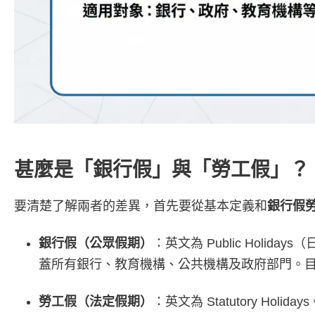
甚麼是「銀行假」與「勞工假」？
要清楚了解兩者的差異，首先要從基本定義和
銀行假
銀行假（公眾假期）
：英文為 Public Holid
蓋所有銀行、教育機構、公共機構及政府部門。目前
勞工假（法定假期）
：英文為 Statutory 