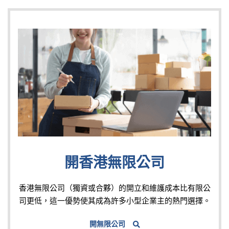
開香港無限公司
香港無限公司（獨資或合夥）的開立和維護成本比有限公
司更低，這一優勢使其成為許多小型企業主的熱門選擇。
開無限公司