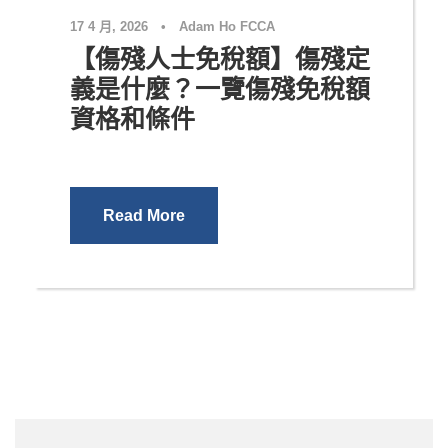
17 4 月, 2026
•
Adam Ho FCCA
【傷殘人士免稅額】傷殘定
義是什麼？一覽傷殘免稅額
資格和條件
Read More