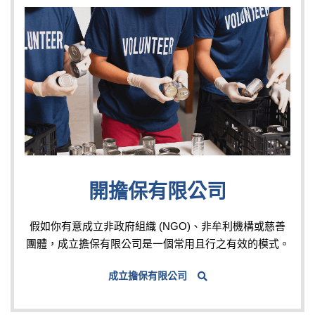
開擔保有限公司
假如你有意成立非政府組織 (NGO)、非牟利機構或慈善
團體，成立擔保有限公司是一個常用且行之有效的模式。
成立擔保有限公司