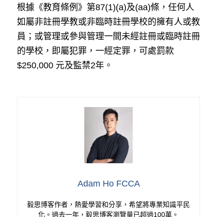
根據《教育條例》第87(1)(a)及(aa)條，任何人
如屬非註冊學教或非臨時註冊學校的擁有人或教
員；或管理或參與管理一間未經註冊或臨時註冊
的學校，即屬犯罪，一經定罪，可處罰款
$250,000 元及監禁2年。
Adam Ho FCCA
毅思博客作者，熱愛學習和分享，希望將專業知識平民
化。過去一年，毅思博客瀏覽量已超過100萬。