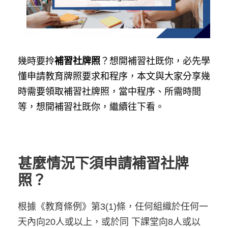
幾時要拎
補習社牌照
？想開補習社既你，必先學
懂申請教育牌照要求和程序，本文與大家分享幾
時需要領取補習社牌照，當中程序、所需時間
等，想開補習社既你，繼續往下看。
甚麼情況下須申請補習社牌
照？
根據《教育條例》第3(1)條，任何組織於任何一
天內向20人或以上，或於同 下課堂向8人或以