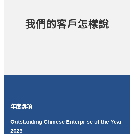
我們的客戶怎樣說
年度獎項
Outstanding Chinese Enterprise of the Year
2023