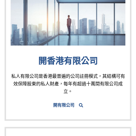
開香港有限公司
私人有限公司是香港最普遍的公司註冊模式，其結構可有
效保障股東的私人財產，每年有超過十萬間有限公司成
立。
開有限公司