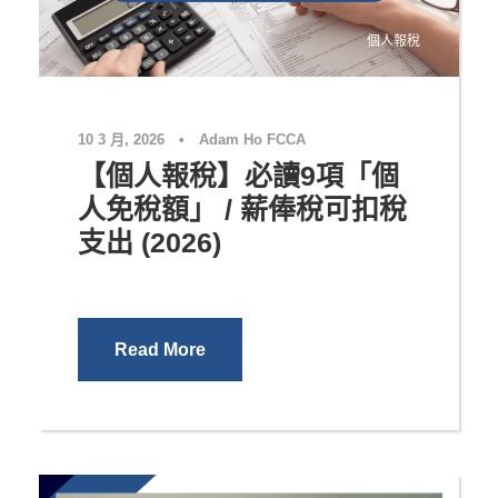
個人報稅
10 3 月, 2026
•
Adam Ho FCCA
【個人報稅】必讀9項「個
人免稅額」 / 薪俸稅可扣稅
支出 (2026)
Read More