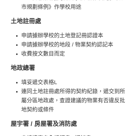
市規劃條例》作學校用途
土地註冊處
申請據辦學校的土地登記冊認證本
申請據辦學校的地段 / 物業契約認記本
收費按文數目而定
地政總署
填妥遞交表格L
連同土地註冊處所得的契約紀錄，遞交到所
屬分區地政處，查證建議的物業有否違反批
地契約或條件
屋宇署 / 房屋署及消防處