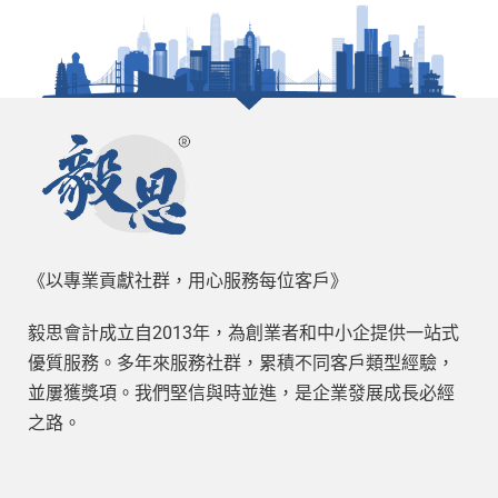
《以專業貢獻社群，用心服務每位客戶》
毅思會計成立自2013年，為創業者和中小企提供一站式
優質服務。多年來服務社群，累積不同客戶類型經驗，
並屢獲獎項。我們堅信與時並進，是企業發展成長必經
之路。