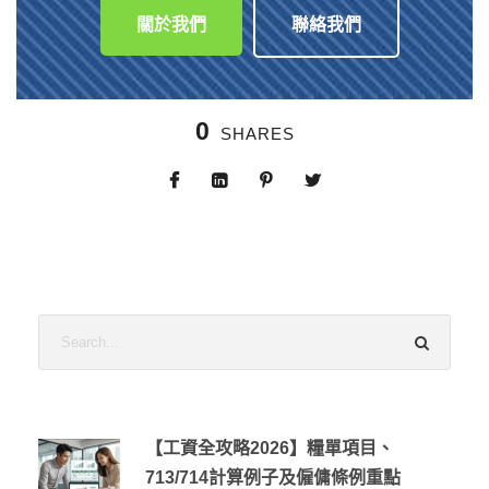
關於我們
聯絡我們
0
SHARES
【工資全攻略2026】糧單項目、
713/714計算例子及僱傭條例重點