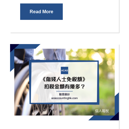
Read More
個人報稅