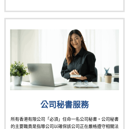
公司秘書服務
所有香港有限公司「必須」任命一名公司秘書。公司秘書
的主要職責是指導公司以確保該公司正在嚴格遵守相關法