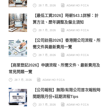
28 7 月, 2026
ADAM HO FCCA
【最低工資2026】時薪$43.1詳解：計
算方法、歷年調整及僱主須知
28 7 月, 2026
ADAM HO FCCA
【公司註冊2026】香港開公司流程、所
需文件與最新費用一覽
28 7 月, 2026
ADAM HO FCCA
【商業登記2026】申請流程、所需文件、最新費用及
常見問題一覽
28 7 月, 2026
ADAM HO FCCA
【公司報稅】無限/有限公司首次報稅時
間期限月份+廷期流程Tips
23 7 月, 2026
ADAM HO FCCA