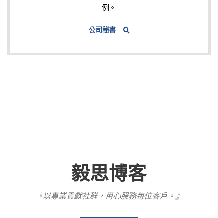
例。
公司秘書
毅思博客
『以專業貢獻社群，用心服務每位客戶。』