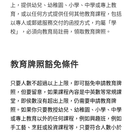
上，提供幼兒、幼稚園、小學、中學或專上教
育，或以任何方式提供任何其他教育課程，包括
以專人或郵遞服務交付的函授方式，均屬「學
校」，必須向教育局註冊，領取教育牌照。
教育牌照豁免條件
只要人數不超過以上上限，即可豁免申請教育牌
照，但要留意，如果課程內容是中英數等常規課
堂，即侯數沒有超出上限，仍需要申請教育牌
照。如果你只要教授幼兒、幼稚園、小學、中學
或專上教育以外的任何課程，例如興趣班，例如
手工藝、烹飪或投資課程等，只要符合人數小於