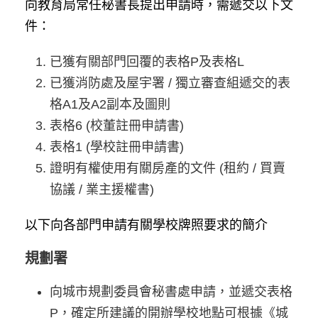
向教育局常任秘書長提出申請時，需遞交以下文
件：
已獲有關部門回覆的表格P及表格L
已獲消防處及屋宇署 / 獨立審查組遞交的表
格A1及A2副本及圖則
表格6 (校董註冊申請書)
表格1 (學校註冊申請書)
證明有權使用有關房產的文件 (租約 / 買賣
協議 / 業主援權書)
以下向各部門申請有關學校牌照要求的簡介
規劃署
向城市規劃委員會秘書處申請，並遞交表格
P，確定所建議的開辦學校地點可根據《城