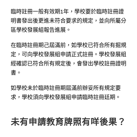
臨時註冊一般有效期1年，學校要於臨時註冊證
明書發出後更進未符合要求的規定，並向所屬分
區學校發展組報告進展。
在臨時註冊期己屆滿前，如學校已符合所有掘規
定，可向學校發展組申請正式註冊。學校發展組
經確認已符合所有規定後，會發出學校註冊證明
書。
如學校未於臨時註冊期屆滿前辦妥所有規定要
求，學校須向學校發展組申請臨時註冊廷期。
未有申請教育牌照有咩後果？