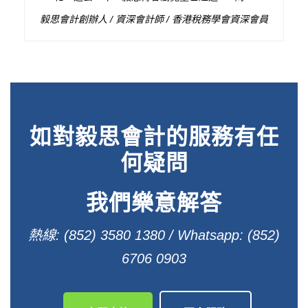
毅思會計創辦人 / 資深會計師 / 香港稅務學會資深會員
如對毅思會計的服務有任
何疑問
我們樂意解答
熱線: (852) 3580 1380 / Whatsapp: (852)
6706 0903