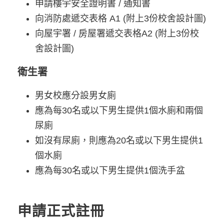
申請樓宇安全證明書 / 通知書
向消防處遞交表格 A1 (附上3份校舍設計圖)
向屋宇署 / 房屋署遞交表格A2 (附上3份校
舍設計圖)
衛生署
男女校應分設男女廁
應為每30名或以下男生提供1個水廁和兩個
尿廁
如沒有尿廁，則應為20名或以下男生提供1
個水廁
應為每30名或以下男生提供1個洗手盆
申請正式註冊