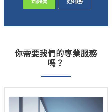
立即查詢
更多服務
你需要我們的專業服務
嗎？