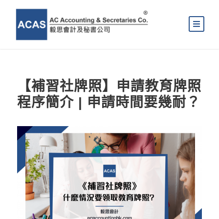
【補習社牌照】申請教育牌照
程序簡介 | 申請時間要幾耐？