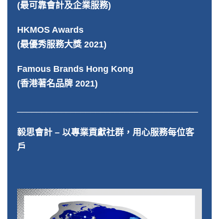
(最可靠會計及企業服務)
HKMOS Awards
(最優秀服務大獎 2021)
Famous Brands Hong Kong
(香港著名品牌 2021)
_____________________________________
毅思會計 – 以專業貢獻社群，用心服務每位客
戶