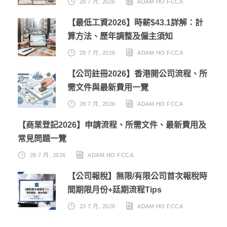
28 7 月, 2026
ADAM HO FCCA
【最低工資2026】時薪$43.1詳解：計
算方法、歷年調整及僱主須知
28 7 月, 2026
ADAM HO FCCA
【公司註冊2026】香港開公司流程、所
需文件與最新費用一覽
28 7 月, 2026
ADAM HO FCCA
【商業登記2026】申請流程、所需文件、最新費用及
常見問題一覽
28 7 月, 2026
ADAM HO FCCA
【公司報稅】無限/有限公司首次報稅時
間期限月份+廷期流程Tips
23 7 月, 2026
ADAM HO FCCA