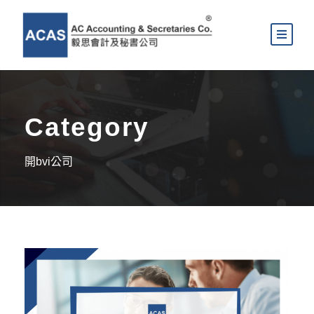
Category
開bvi公司