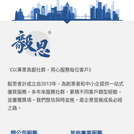
《以專業貢獻社群，用心服務每位客戶》
毅思會計成立自2013年，為創業者和中小企提供一站式
優質服務。多年來服務社群，累積不同客戶類型經驗，
並屢獲獎項。我們堅信與時並進，是企業發展成長必經
之路。
開公司服務
其他專業服務