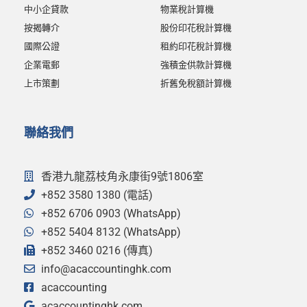
中小企貸款
物業稅計算機
按揭轉介
股份印花稅計算機
國際公證
租約印花稅計算機
企業電郵
強積金供款計算機
上市策劃
折舊免稅額計算機
聯絡我們
香港九龍荔枝角永康街9號1806室
+852 3580 1380 (電話)
+852 6706 0903 (WhatsApp)
+852 5404 8132 (WhatsApp)
+852 3460 0216 (傳真)
info@acaccountinghk.com
acaccounting
acaccountinghk.com