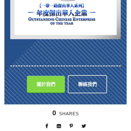
關於我們
聯絡我們
0
SHARES