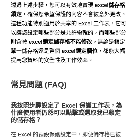
透過上述步驟，您可以有效地實現
excel儲存格
鎖定
，確保您希望保護的內容不會被意外更改。
這種功能特別適用於共享的 Excel 工作表，它可
以讓您設定哪些部分是允許編輯的，而哪些部分
則會被
excel鎖定儲存格不能修改
。無論是鎖定
單一儲存格還是整個
excel鎖定欄位
，都能大幅
提高您資料的安全性及工作效率。
常見問題 (FAQ)
我按照步驟設定了 Excel 保護工作表，為
什麼使用者仍然可以點擊或選取我已鎖定
的儲存格？
在 Excel 的預設保護設定中，即便儲存格已被