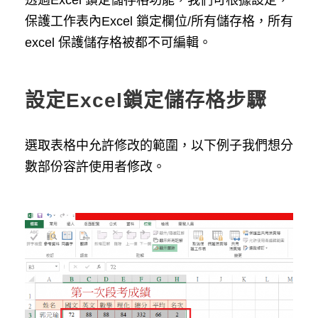
保護工作表內Excel 鎖定欄位/所有儲存格，所有
excel 保護儲存格被都不可編輯。
設定Excel鎖定儲存格步驟
選取表格中允許修改的範圍，以下例子我們想分
數部份容許使用者修改。