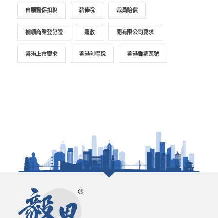
自願醫保扣稅
薪俸稅
裁員賠償
補領商業登記證
遣散
開有限公司要求
香港上市要求
香港利得稅
香港郵遞區號