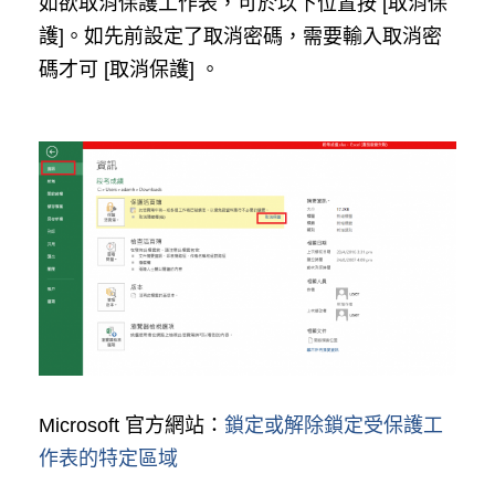
如欲取消保護工作表，可於以下位置按 [取消保
護]。如先前設定了取消密碼，需要輸入取消密
碼才可 [取消保護] 。
Microsoft 官方網站：
鎖定或解除鎖定受保護工
作表的特定區域