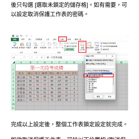
後只勾選 [選取未鎖定的儲存格]。如有需要，可
以設定取消保護工作表的密碼。
完成以上設定後，整個工作表鎖定設定就完成。