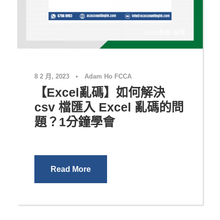
Excel教學
,
創業
8 2 月, 2023
•
Adam Ho FCCA
【Excel亂碼】如何解決
csv 檔匯入 Excel 亂碼的問
題？1分鐘學會
Read More