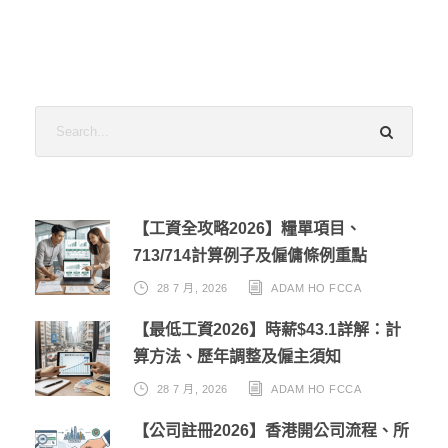
【工資全攻略2026】糧單項目、
713/714計算例子及僱傭條例重點
28 7 月, 2026
ADAM HO FCCA
【最低工資2026】時薪$43.1詳解：計
算方法、歷年調整及僱主須知
28 7 月, 2026
ADAM HO FCCA
【公司註冊2026】香港開公司流程、所