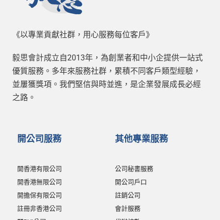
《以專業貢獻社群，用心服務每位客戶》
毅思會計成立自2013年，為創業者和中小企提供一站式
優質服務。多年來服務社群，累積不同客戶類型經驗，
並屢獲獎項。我們堅信與時並進，是企業發展成長必經
之路。
開公司服務
其他專業服務
開香港有限公司
公司秘書服務
開香港無限公司
開公司戶口
開擔保有限公司
註銷公司
註冊非香港公司
會計服務