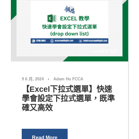
Excel教學
,
創業
9 6 月, 2024
•
Adam Ho FCCA
【Excel下拉式選單】快速
學會設定下拉式選單，既準
確又高效
Read More