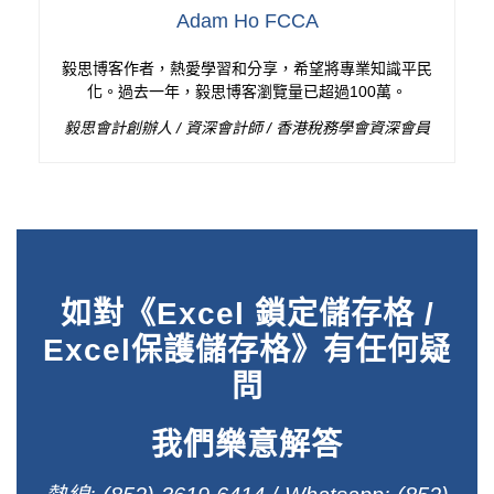
Adam Ho FCCA
毅思博客作者，熱愛學習和分享，希望將專業知識平民
化。過去一年，毅思博客瀏覽量已超過100萬。
毅思會計創辦人 / 資深會計師 / 香港稅務學會資深會員
如對《Excel 鎖定儲存格 /
Excel保護儲存格》有任何疑
問
我們樂意解答