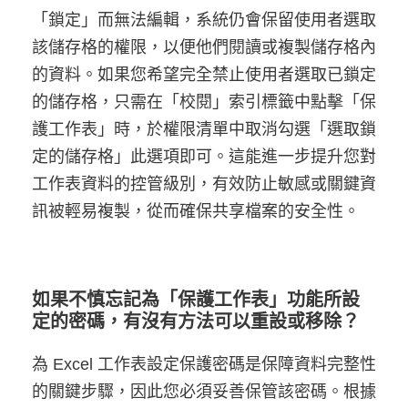
「鎖定」而無法編輯，系統仍會保留使用者選取
該儲存格的權限，以便他們閱讀或複製儲存格內
的資料。如果您希望完全禁止使用者選取已鎖定
的儲存格，只需在「校閱」索引標籤中點擊「保
護工作表」時，於權限清單中取消勾選「選取鎖
定的儲存格」此選項即可。這能進一步提升您對
工作表資料的控管級別，有效防止敏感或關鍵資
訊被輕易複製，從而確保共享檔案的安全性。
如果不慎忘記為「保護工作表」功能所設
定的密碼，有沒有方法可以重設或移除？
為 Excel 工作表設定保護密碼是保障資料完整性
的關鍵步驟，因此您必須妥善保管該密碼。根據