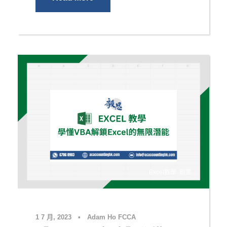
Excel教學
,
創業
1 7 月, 2023
•
Adam Ho FCCA