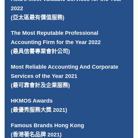
2022
(亞太區最有價值服務)
The Most Reputable Professional
Accounting Firm for the Year 2022
(最具信譽專業會計公司)
Most Reliable Accounting And Corporate
Services of the Year 2021
(最可靠會計及企業服務)
HKMOS Awards
(最優秀服務大獎 2021)
Famous Brands Hong Kong
(香港著名品牌 2021)