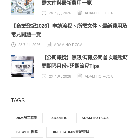
需文件與最新費用一覽
28 7 月, 2026
ADAM HO FCCA
【商業登記2026】申請流程、所需文件、最新費用及
常見問題一覽
28 7 月, 2026
ADAM HO FCCA
【公司報稅】無限/有限公司首次報稅時
間期限月份+廷期流程Tips
23 7 月, 2026
ADAM HO FCCA
TAGS
2024勞工假期
ADAM HO
ADAM HO FCCA
BOWTIE 團隊
DIRECTADMIN電郵管理