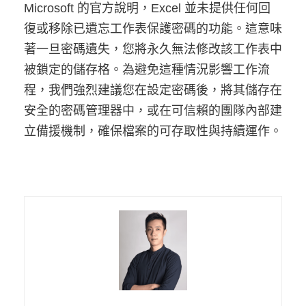
Microsoft 的官方說明，Excel 並未提供任何回
復或移除已遺忘工作表保護密碼的功能。這意味
著一旦密碼遺失，您將永久無法修改該工作表中
被鎖定的儲存格。為避免這種情況影響工作流
程，我們強烈建議您在設定密碼後，將其儲存在
安全的密碼管理器中，或在可信賴的團隊內部建
立備援機制，確保檔案的可存取性與持續運作。