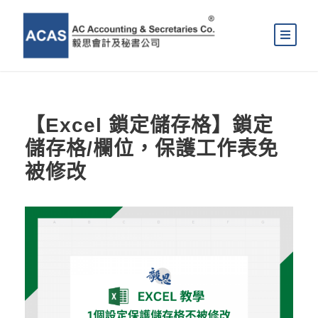
【Excel 鎖定儲存格】鎖定
儲存格/欄位，保護工作表免
被修改