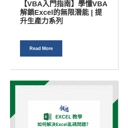
【VBA入門指南】學懂VBA
解鎖Excel的無限潛能 | 提
升生產力系列
Read More