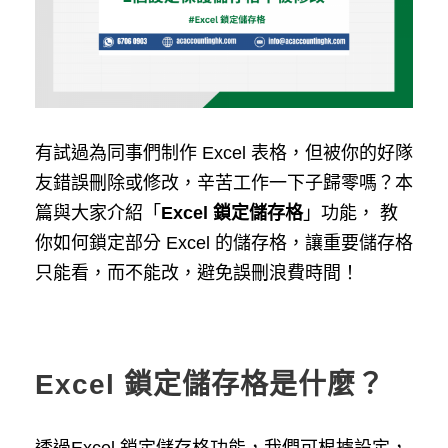
有試過為同事們制作 Excel 表格，但被你的好隊
友錯誤刪除或修改，辛苦工作一下子歸零嗎？本
篇與大家介紹「
Excel 鎖定儲存格
」功能， 教
你如何鎖定部分 Excel 的儲存格，讓重要儲存格
只能看，而不能改，避免誤刪浪費時間！
Excel 鎖定儲存格是什麼？
透過Excel 鎖定儲存格功能，我們可根據設定，