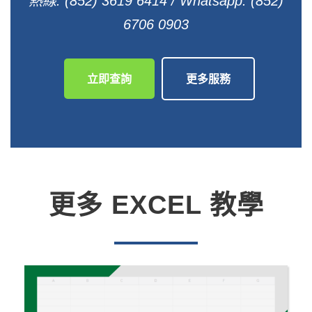
熱線: (852) 3619 6414 / Whatsapp: (852)
6706 0903
立即查詢
更多服務
更多 EXCEL 教學