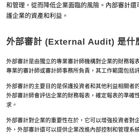
和管理，從而降低企業面臨的風險。內部審計還
護企業的資產和利益。
外部審計 (External Audit) 是
外部審計是由獨立的專業審計師機構對企業的財務報
專業的審計師或審計師事務所負責，其工作範圍包括
外部審計的主要目的是保護投資者和其他利益相關者
外部審計師會評估企業的財務報表，確定報表的準確
求。
外部審計對企業的重要性在於，它可以增強投資者對
外，外部審計還可以提供企業改進內部控制和管理系