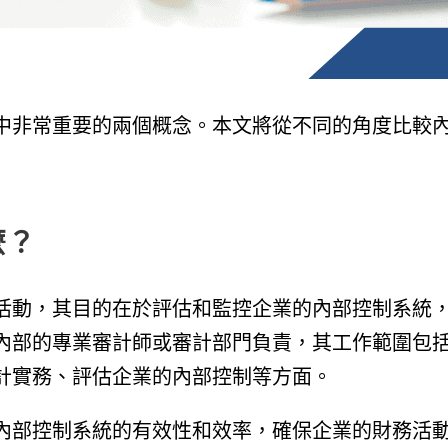
中非常重要的兩個概念。本文將從不同的角度比較
什麼？
活動，其目的在於評估和監控企業的內部控制系統
內部的專業審計師或審計部門負責，其工作範圍包
計實務、評估企業的內部控制等方面。
內部控制系統的有效性和效率，確保企業的財務活