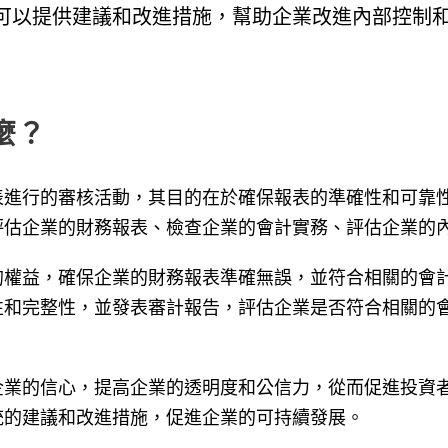
可以提供建議和改進措施，幫助企業改進內部控制
什麼？
表進行的審核活動，其目的在於確保報表的準確性和可靠
評估企業的財務報表、檢查企業的會計實務、評估企業的
的權益，確保企業的財務報表準確無誤，並符合相關的會
性和完整性，並發表審計報告，評估企業是否符合相關的
企業的信心，提高企業的透明度和公信力，從而促進投資
統的建議和改進措施，促進企業的可持續發展。