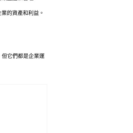
企業的資產和利益。
，但它們都是企業運