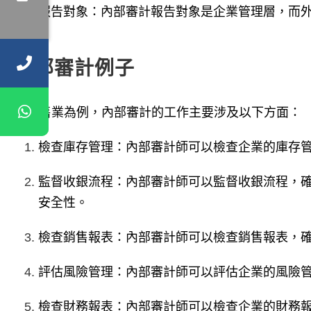
報告對象：內部審計報告對象是企業管理層，而
內部審計例子
以零售業為例，內部審計的工作主要涉及以下方面：
檢查庫存管理：內部審計師可以檢查企業的庫存
監督收銀流程：內部審計師可以監督收銀流程，
安全性。
檢查銷售報表：內部審計師可以檢查銷售報表，
評估風險管理：內部審計師可以評估企業的風險
檢查財務報表：內部審計師可以檢查企業的財務