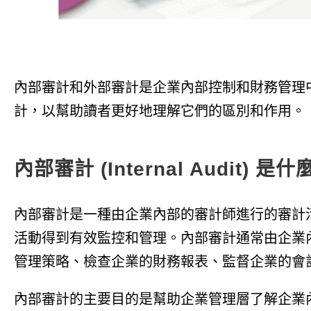
內部審計和外部審計是企業內部控制和財務管理
計，以幫助讀者更好地理解它們的區別和作用。
內部審計 (Internal Audit) 是
內部審計是一種由企業內部的審計師進行的審計
活動得到有效監控和管理。內部審計通常由企業
管理策略、檢查企業的財務報表、監督企業的會
內部審計的主要目的是幫助企業管理層了解企業