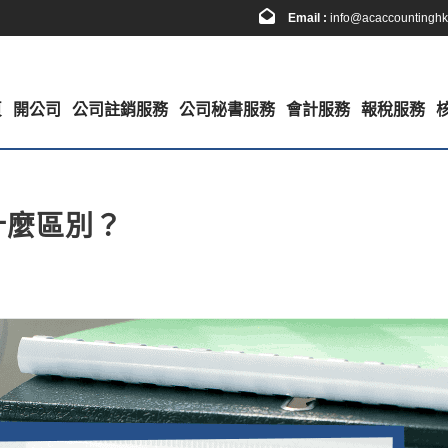
Email :
info@acaccountingh
頁
開公司
公司註銷服務
公司秘書服務
會計服務
報稅服務
什麼區別？