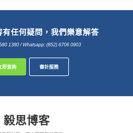
容有任何疑問，我們樂意解答
580 1380 / Whatsapp: (852) 6706 0903
立即查詢
審計服務
毅思博客