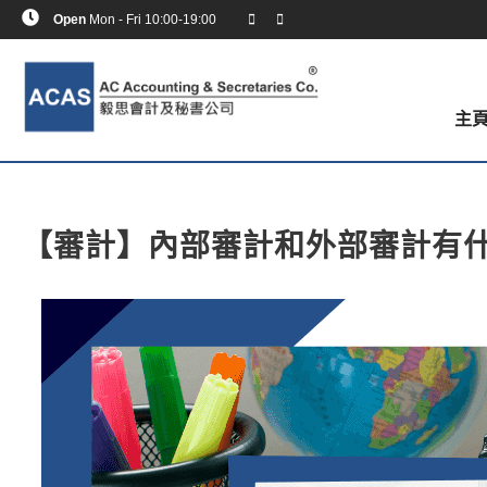
Open
Mon - Fri 10:00-19:00
主
【審計】內部審計和外部審計有