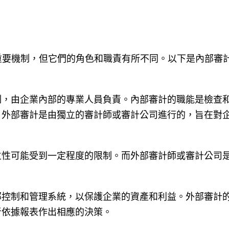
？
重要機制，但它們的角色和職責有所不同。以下是內部審
制，由企業內部的專業人員負責。內部審計的職能是檢查
。外部審計是由獨立的審計師或審計公司進行的，旨在對
立性可能受到一定程度的限制。而外部審計師或審計公司
部控制和管理系統，以保護企業的資產和利益。外部審計
者依據報表作出相應的決策。