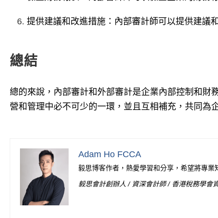
提供建議和改進措施：內部審計師可以提供建議
總結
總的來說，內部審計和外部審計是企業內部控制和財
營和管理中必不可少的一環，並且互相補充，共同為
Adam Ho FCCA
毅思博客作者，熱愛學習和分享，希望將專業知
毅思會計創辦人 / 資深會計師 / 香港稅務學會