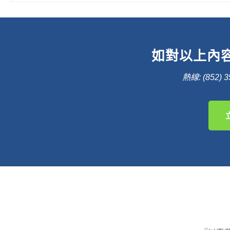
如對以上內
熱線: (852) 3