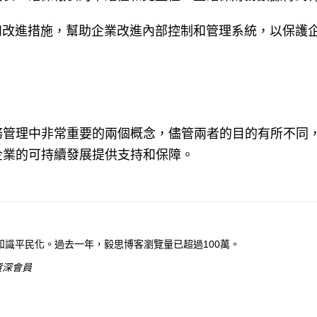
和改進措施，幫助企業改進內部控制和管理系統，以保護
務管理中非常重要的兩個概念，儘管兩者的目的有所不同
企業的可持續發展提供支持和保障。
識平民化。過去一年，毅思博客瀏覽量已超過100萬。
資深會員