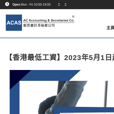
Open
Mon - Fri 10:00-19:00
主
【香港最低工資】2023年5月1日