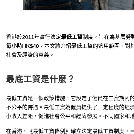
香港於2011年實行法定
最低工資
制度，旨在為基層勞動
每小時HK$40
。本文將介紹最低工資的適用範圍、對
社會及經濟的意義。
最底工資是什麼？
最低工資是一個政策措施，它設定了僱員在工資期內
不公平的待遇。最低工資為僱員提供了一定程度的經
小收入差距，促進社會公平和經濟發展。不同國家和
在香港，《最低工資條例》確立法定最低工資制度，