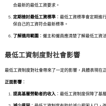
合最新的最低工資要求。
定期檢討最低工資標準
：最低工資標準會定期進
保自己的工資符合最新標準。
了解適用範圍
：僱主和僱員應清楚了解最低工資
最低工資制度對社會影響
最低工資制度對社會帶來了一定的影響，具體表現在
正面影響
：
提高基層勞動者的收入
：最低工資制度保障了基
減少貧困
：最低工資制度有助於減少貧困人口，