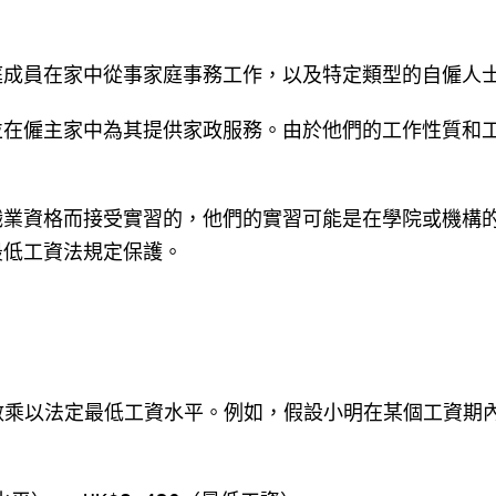
庭成員在家中從事家庭事務工作，以及特定類型的自僱人
並在僱主家中為其提供家政服務。由於他們的工作性質和
。
職業資格而接受實習的，他們的實習可能是在學院或機構
最低工資法規定保護。
乘以法定最低工資水平。例如，假設小明在某個工資期內總