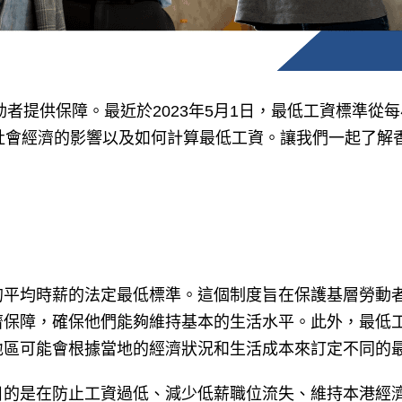
者提供保障。最近於2023年5月1日，最低工資標準從每小時
社會經濟的影響以及如何計算最低工資。讓我們一起了解
的平均時薪的法定最低標準。這個制度旨在保護基層勞動
濟保障，確保他們能夠維持基本的生活水平。此外，最低
地區可能會根據當地的經濟狀況和生活成本來訂定不同的
目的是在防止工資過低、減少低薪職位流失、維持本港經