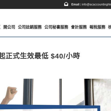
Email :
info@acaccountingh
頁
開公司
公司註銷服務
公司秘書服務
會計服務
報稅服務
起正式生效最低 $40/小時