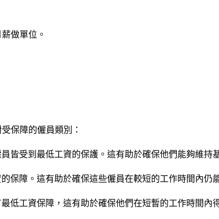
月薪做單位。
對受保障的僱員類別：
僱員皆受到最低工資的保護。這有助於確保他們能夠維持
資的保障。這有助於確保這些僱員在較短的工作時間內仍
有最低工資保障，這有助於確保他們在短暫的工作時間內