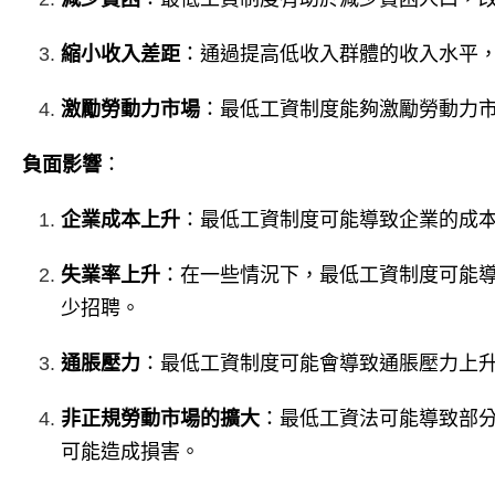
縮小收入差距
：通過提高低收入群體的收入水平
激勵勞動力市場
：最低工資制度能夠激勵勞動力
負面影響
：
企業成本上升
：最低工資制度可能導致企業的成
失業率上升
：在一些情況下，最低工資制度可能
少招聘。
通脹壓力
：最低工資制度可能會導致通脹壓力上
非正規勞動市場的擴大
：最低工資法可能導致部
可能造成損害。