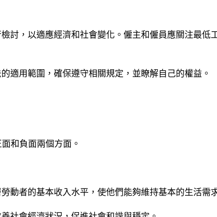
行檢討，以適應經濟和社會變化。僱主和僱員應關注最低
法的適用範圍，確保遵守相關規定，並瞭解自己的權益。
正面和負面兩個方面。
層勞動者的基本收入水平，使他們能夠維持基本的生活需
改善社會經濟狀況，促進社會和諧與穩定。