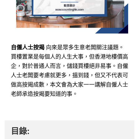
自僱人士按揭
向來是眾多生意老闆關注議題。
買樓置業是每個人的人生大事，但香港地樓價高
企，對於普通人而言，儲錢買樓絕非易事。自僱
人士老闆要考慮就更多，搵到錢，但又不代表可
做高按揭成數，本文會為大家一一講解自僱人士
老師承造按揭要知道的事。
目錄: