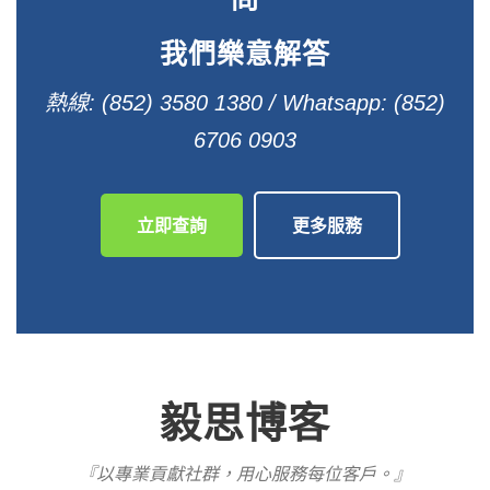
我們樂意解答
熱線: (852) 3580 1380 / Whatsapp: (852)
6706 0903
立即查詢
更多服務
毅思博客
『以專業貢獻社群，用心服務每位客戶。』