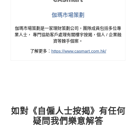
伽瑪市場策劃
伽瑪市場策劃是一家理財策劃公司，團隊成員包括多位專
業人士， 專門協助客戶處理有關樓宇按揭，個人 / 企業融
資等棘手個案。
了解更多：
https://www.casmart.com.hk/
如對《自僱人士按揭》有任何
疑問我們樂意解答