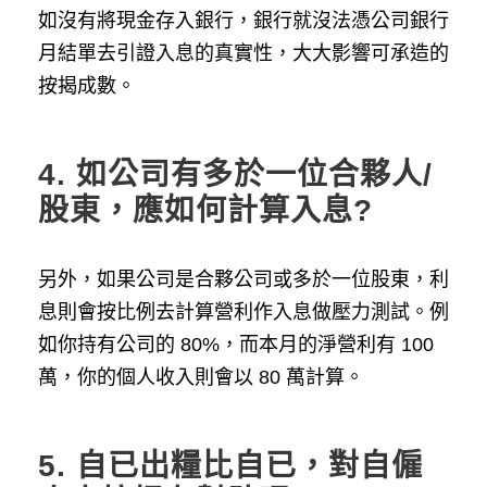
如沒有將現金存入銀行，銀行就沒法憑公司銀行
月結單去引證入息的真實性，大大影響可承造的
按揭成數。
4.
如公司有多於一位合夥人/
股東，應如何計算入息?
另外，如果公司是合夥公司或多於一位股東，利
息則會按比例去計算營利作入息做壓力測試。例
如你持有公司的 80%，而本月的淨營利有 100
萬，你的個人收入則會以 80 萬計算。
5.
自已出糧比自已，對自僱