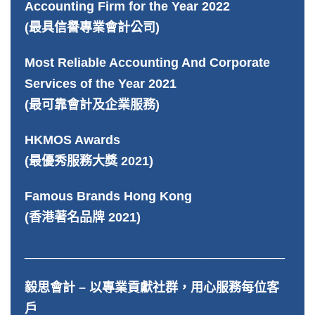
Accounting Firm for the Year 2022
(最具信譽專業會計公司)
Most Reliable Accounting And Corporate
Services of the Year 2021
(最可靠會計及企業服務)
HKMOS Awards
(最優秀服務大獎 2021)
Famous Brands Hong Kong
(香港著名品牌 2021)
_____________________________________
毅思會計 – 以專業貢獻社群，用心服務每位客
戶