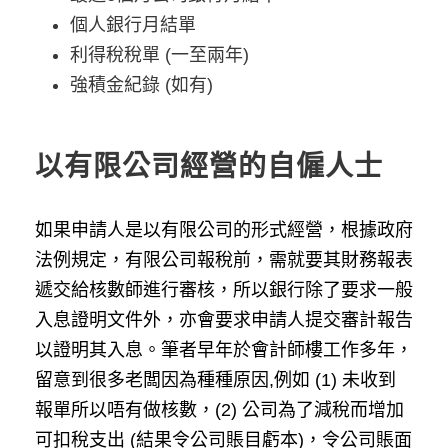
個人銀行月結單
利得稅稅單 (一至兩年)
強積金紀錄 (如有)
以有限公司經營的自僱人士
如果申請人是以有限公司的形式經營，根據政府
法例規定，有限公司報稅前，需就要其財務報表
遞交給核數師進行審核，所以銀行除了要求一般
入息證明文件外，亦會要求申請人提交審計報告
以證明其入息。筆者早年於會計師樓工作多年，
留意到很多老闆因為種種原因,例如 (1) 未收到
報單所以唔有做核數，(2) 公司為了減稅而增加
可扣稅支出 (結果令公司賬目虧本)，令公司賬面