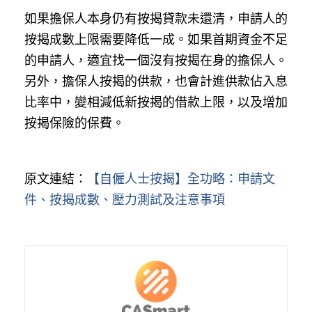
如果擔保人本身仍有按揭貸款未還清，申請人的
按揭成數上限需要降低一成。如果首期資金不足
的申請人，適宜找一個沒有按揭在身的擔保人。
另外，擔保人按揭的供款，也會計進供款佔入息
比率中，變相減低新按揭的借款上限，以及增加
按揭保險的保費。
原文連結：
【自僱人士按揭】全功略：申請文
件、按揭成數、壓力測試及注意事項