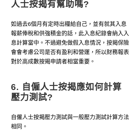
人士按揭有幫助嗎?
如過去6個月有定時出糧給自己，並有就其入息
報薪俸稅和供強積金的話，此入息紀錄會納入入
息計算當中。不過避免做假入息情況，按揭保險
會會考慮公司是否有盈利和營運，所以財務報表
對於高成數按揭申請者相當重要。
6.
自僱人士按揭應如何計算
壓力測試?
自僱人士按揭壓力測試與一般壓力測試計算方法
相同。