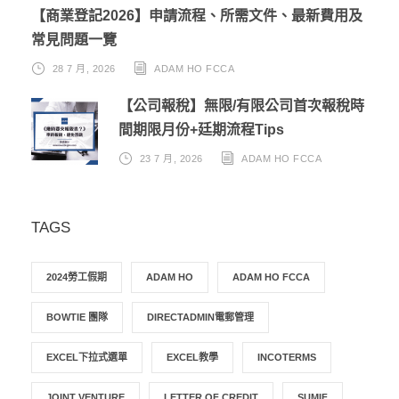
【商業登記2026】申請流程、所需文件、最新費用及
常見問題一覽
28 7 月, 2026
ADAM HO FCCA
【公司報稅】無限/有限公司首次報稅時
間期限月份+廷期流程Tips
23 7 月, 2026
ADAM HO FCCA
TAGS
2024勞工假期
ADAM HO
ADAM HO FCCA
BOWTIE 團隊
DIRECTADMIN電郵管理
EXCEL下拉式選單
EXCEL教學
INCOTERMS
JOINT VENTURE
LETTER OF CREDIT
SUMIF