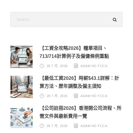
【工資全攻略2026】糧單項目、
713/714計算例子及僱傭條例重點
28 7 月, 2026
ADAM HO FCCA
【最低工資2026】時薪$43.1詳解：計
算方法、歷年調整及僱主須知
28 7 月, 2026
ADAM HO FCCA
【公司註冊2026】香港開公司流程、所
需文件與最新費用一覽
28 7 月, 2026
ADAM HO FCCA