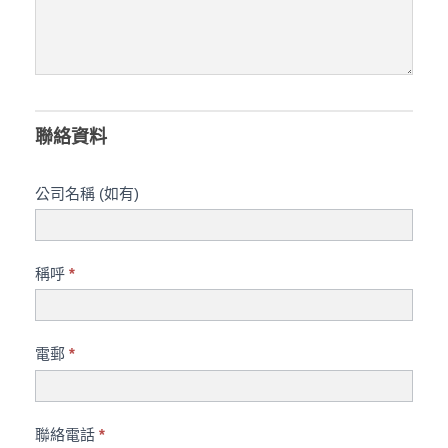
類
型
聯絡資料
公司名稱 (如有)
稱呼
*
電郵
*
聯絡電話
*