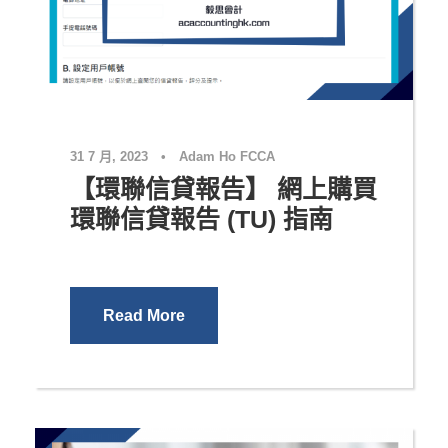
個人理財
31 7 月, 2023
•
Adam Ho FCCA
【環聯信貸報告】 網上購買
環聯信貸報告 (TU) 指南
Read More