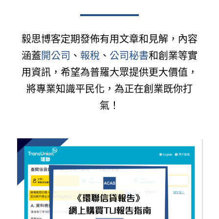
毅思博客定期發佈有用文章和見解，內容
涵蓋
開公司
、
報稅
、
公司秘書
和創業等實
用資訊，希望為普羅大眾提供更大價值，
將專業知識平民化，為正在創業既你打
氣！