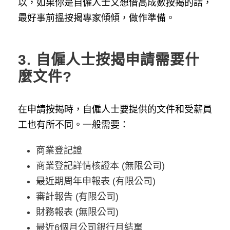
以，如果你是自僱人士又想借高成數按揭的話，
最好事前搵按揭專家傾傾，做作準備。
3.
自僱人士按揭申請需要什
麼文件?
在申請按揭時，自僱人士要提供的文件和受薪員
工也有所不同。一般需要：
商業登記證
商業登記詳情核證本 (無限公司)
最近期周年申報表 (有限公司)
審計報告 (有限公司)
財務報表 (無限公司)
最近6個月公司銀行月結單