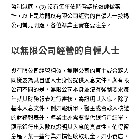
盈利減底，(3) 沒有每年依時僱請核數師做審
計，以上是坊間以有限公司經營的自僱人士按揭
公司常見問題，各位準業主實在要注意。
以無限公司經營的自僱人士
與有限公司經營相似，無限公司的東主或合夥人
同樣要為其自僱人士身份提供入息文件。與有限
公司不同的是，無限公司本身並沒有強制要求每
年就其財務報表進行審核，為證明其入息，除了
基本入息文件，例如報稅單、醫主或合夥人核證
的財務報表外，準業主亦需要提供銀行月結單，
顯示銀行出入數以證明其入息的真實性。值得留
意是，某一些行業如慣性收取現金，如小食店，