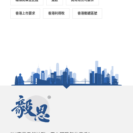
補領商業登記證
遣散
開有限公司要求
香港上市要求
香港利得稅
香港郵遞區號