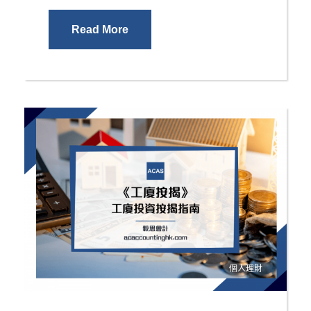
Read More
個人理財