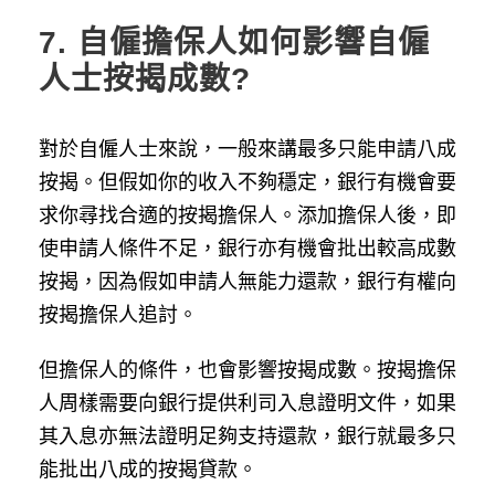
7.
自僱擔保人如何影響自僱
人士按揭成數?
對於自僱人士來說，一般來講最多只能申請八成
按揭。但假如你的收入不夠穩定，銀行有機會要
求你尋找合適的按揭擔保人。添加擔保人後，即
使申請人條件不足，銀行亦有機會批出較高成數
按揭，因為假如申請人無能力還款，銀行有權向
按揭擔保人追討。
但擔保人的條件，也會影響按揭成數。按揭擔保
人周樣需要向銀行提供利司入息證明文件，如果
其入息亦無法證明足夠支持還款，銀行就最多只
能批出八成的按揭貸款。