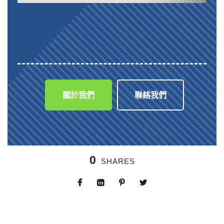
關於我們
聯絡我們
0
SHARES