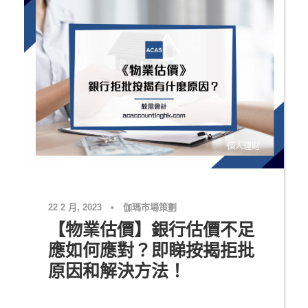
個人理財
22 2 月, 2023
•
伽瑪市場策劃
【物業估價】銀行估價不足
應如何應對？即睇按揭拒批
原因和解決方法！