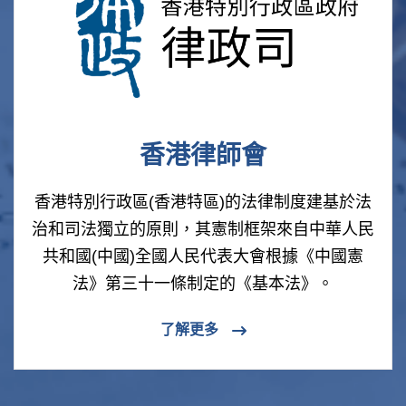
香港律師會
香港特別行政區(香港特區)的法律制度建基於法
治和司法獨立的原則，其憲制框架來自中華人民
共和國(中國)全國人民代表大會根據《中國憲
法》第三十一條制定的《基本法》。
了解更多