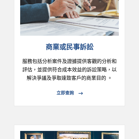
商業或民事訴訟
服務包括分析案件及證據提供客觀的分析和
評估，並提供符合成本效益的訴訟策略，以
解決爭議及爭取達致客戶的商業目的 。
立即查詢