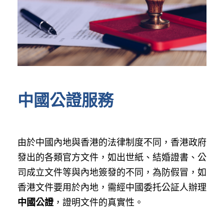
中國公證服務
由於中國內地與香港的法律制度不同，香港政府
發出的各類官方文件，如出世紙、結婚證書、公
司成立文件等與內地簽發的不同，為防假冒，如
香港文件要用於內地，需經中國委托公証人辦理
中國公證
，證明文件的真實性。