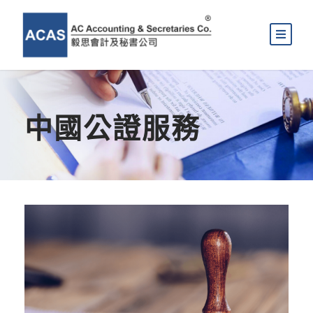
中國公證服務