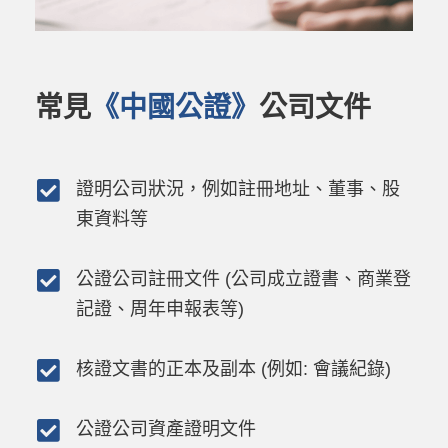
常見
《中國公證》
公司文件
證明公司狀況，例如註冊地址、董事、股
東資料等
公證公司註冊文件 (公司成立證書、商業登
記證、周年申報表等)
核證文書的正本及副本 (例如: 會議紀錄)
公證公司資產證明文件