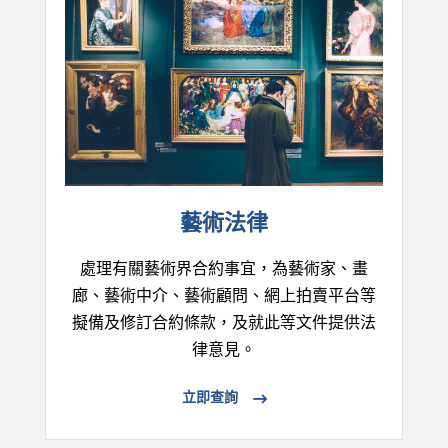
藝術法律
處理有關藝術界合約事宜，為藝術家、畫
廊、藝術中介、藝術顧問、網上拍賣平台等
擬備及修訂合約條款，及就此等文件提供法
律意見。
立即查詢